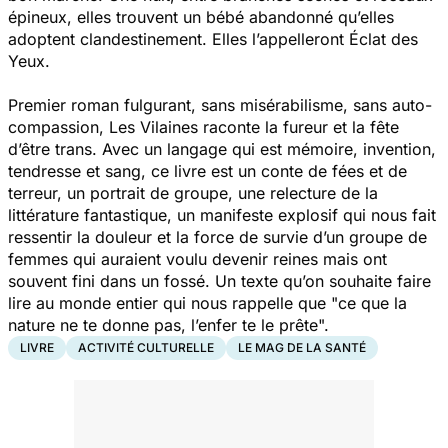
épineux, elles trouvent un bébé abandonné qu’elles
adoptent clandestinement. Elles l’appelleront Éclat des
Yeux.
Premier roman fulgurant, sans misérabilisme, sans auto-
compassion, Les Vilaines raconte la fureur et la fête
d’être trans. Avec un langage qui est mémoire, invention,
tendresse et sang, ce livre est un conte de fées et de
terreur, un portrait de groupe, une relecture de la
littérature fantastique, un manifeste explosif qui nous fait
ressentir la douleur et la force de survie d’un groupe de
femmes qui auraient voulu devenir reines mais ont
souvent fini dans un fossé. Un texte qu’on souhaite faire
lire au monde entier qui nous rappelle que "ce que la
nature ne te donne pas, l’enfer te le prête".
LIVRE
ACTIVITÉ CULTURELLE
LE MAG DE LA SANTÉ