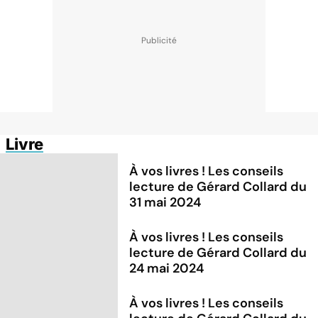
Livre
À vos livres ! Les conseils
lecture de Gérard Collard du
31 mai 2024
À vos livres ! Les conseils
lecture de Gérard Collard du
24 mai 2024
À vos livres ! Les conseils