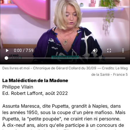
Des livres et moi - Chronique de Gérard Collard du 30/09
Le Mag
de la Santé - France 5
La Malédiction de la Madone
Philippe Vilain
Ed. Robert Laffont, août 2022
Assunta Maresca, dite Pupetta, grandit à Naples, dans
les années 1950, sous la coupe d'un père mafioso. Mais
Pupetta, la "petite poupée", ne craint rien ni personne.
À dix-neuf ans, alors qu'elle participe à un concours de