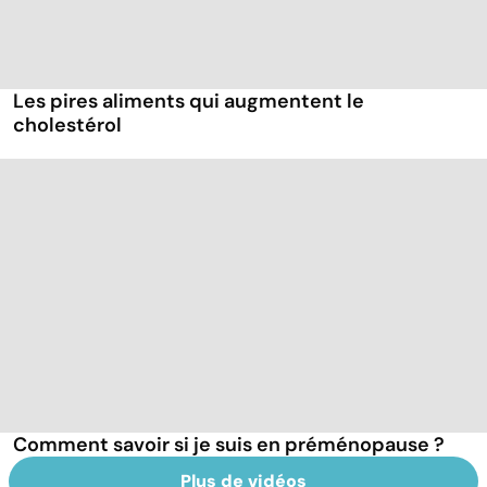
Les pires aliments qui augmentent le
cholestérol
Comment savoir si je suis en préménopause ?
Plus de vidéos