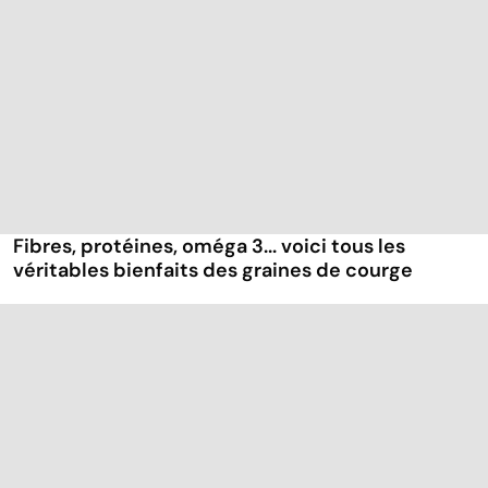
Fibres, protéines, oméga 3... voici tous les
véritables bienfaits des graines de courge