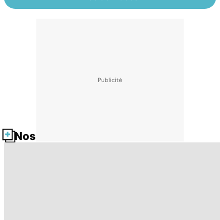
Nos fiches santé