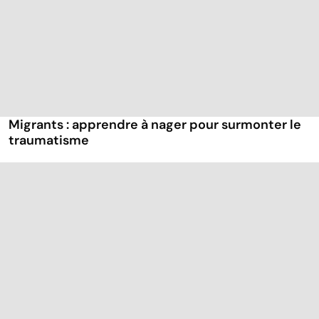
Migrants : apprendre à nager pour surmonter le
traumatisme