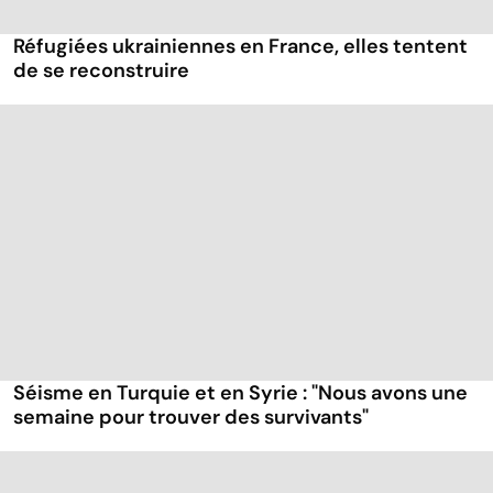
Réfugiées ukrainiennes en France, elles tentent
de se reconstruire
Séisme en Turquie et en Syrie : "Nous avons une
semaine pour trouver des survivants"