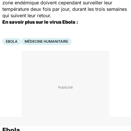
zone endémique doivent cependant surveiller leur
température deux fois par jour, durant les trois semaines
qui suivent leur retour.
En savoir plus sur le virus Ebola
:
EBOLA
MÉDECINE HUMANITAIRE
Ebola