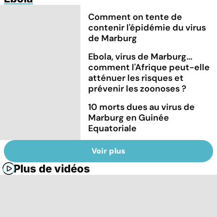
Comment on tente de
contenir l'épidémie du virus
de Marburg
Ebola, virus de Marburg...
comment l'Afrique peut-elle
atténuer les risques et
prévenir les zoonoses ?
10 morts dues au virus de
Marburg en Guinée
Equatoriale
Voir plus
Plus de vidéos