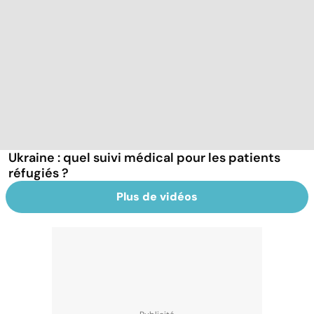
Ukraine : quel suivi médical pour les patients
réfugiés ?
Plus de vidéos