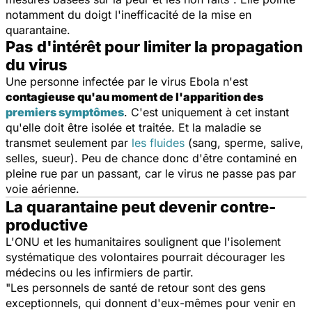
notamment du doigt l'inefficacité de la mise en
quarantaine.
Pas d'intérêt pour limiter la propagation
du virus
Une personne infectée par le virus Ebola n'est
contagieuse qu'au moment de l'apparition des
premiers symptômes
. C'est uniquement à cet instant
qu'elle doit être isolée et traitée. Et la maladie se
transmet seulement par
les fluides
(sang, sperme, salive,
selles, sueur). Peu de chance donc d'être contaminé en
pleine rue par un passant, car le virus ne passe pas par
voie aérienne.
La quarantaine peut devenir contre-
productive
L'ONU et les humanitaires soulignent que l'isolement
systématique des volontaires pourrait décourager les
médecins ou les infirmiers de partir.
"
Les personnels de santé de retour sont des gens
exceptionnels, qui donnent d'eux-mêmes pour venir en