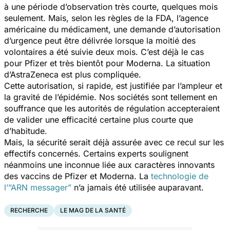
à une période d’observation très courte, quelques mois
seulement. Mais, selon les règles de la FDA, l’agence
américaine du médicament, une demande d’autorisation
d’urgence peut être délivrée lorsque la moitié des
volontaires a été suivie deux mois. C’est déjà le cas
pour Pfizer et très bientôt pour Moderna. La situation
d’AstraZeneca est plus compliquée.
Cette autorisation, si rapide, est justifiée par l’ampleur et
la gravité de l’épidémie. Nos sociétés sont tellement en
souffrance que les autorités de régulation accepteraient
de valider une efficacité certaine plus courte que
d’habitude.
Mais, la sécurité serait déjà assurée avec ce recul sur les
effectifs concernés. Certains experts soulignent
néanmoins une inconnue liée aux caractères innovants
des vaccins de Pfizer et Moderna. La
technologie de
l’”ARN messager”
n’a jamais été utilisée auparavant.
RECHERCHE
LE MAG DE LA SANTÉ