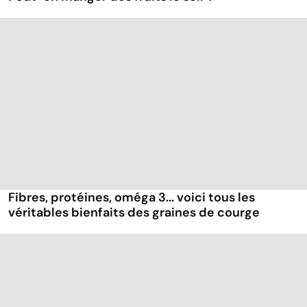
Fibres, protéines, oméga 3... voici tous les
véritables bienfaits des graines de courge