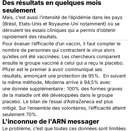
Des résultats en quelques mois
seulement
Mais, c’est aussi l’intensité de l’épidémie dans les pays
(Brésil, Etats-Unis et Royaume-Uni notamment) où se
déroulent les essais cliniques qui a permis d’obtenir
rapidement des résultats.
Pour évaluer l’efficacité d’un vaccin, il faut compter le
nombre de personnes qui contractent le virus alors
qu’elles ont été vaccinées. Les chercheurs comparent
ensuite le groupe vacciné à celui qui a reçu le placebo.
Pfizer est le premier à avoir communiqué ses
résultats, annonçant une protection de 95%. En suivant
la même méthode, Moderna arrive à 94,5% avec
une donnée supplémentaire : 100% des formes graves
de la maladie ont été développées dans le groupe
placebo. Le bilan de l’essai d’AstraZeneca est plus
mitigé. Sur l’ensemble des volontaires, l’efficacité atteint
seulement 70%.
L'inconnue de l'ARN messager
Le problème, c’est que toutes ces données sont limitées