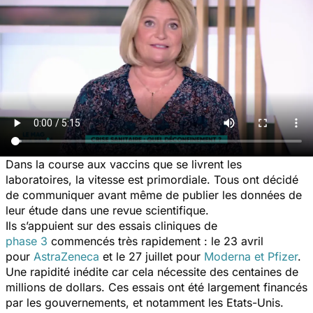
Dans la course aux vaccins que se livrent les
laboratoires, la vitesse est primordiale. Tous ont décidé
de communiquer avant même de publier les données de
leur étude dans une revue scientifique.
Ils s’appuient sur des essais cliniques de
phase 3
commencés très rapidement : le 23 avril
pour
AstraZeneca
et le 27 juillet pour
Moderna et Pfizer
.
Une rapidité inédite car cela nécessite des centaines de
millions de dollars. Ces essais ont été largement financés
par les gouvernements, et notamment les Etats-Unis.