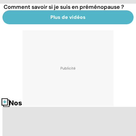
Comment savoir si je suis en préménopause ?
Plus de vidéos
Nos fiches santé