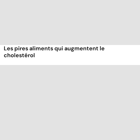
Les pires aliments qui augmentent le
cholestérol