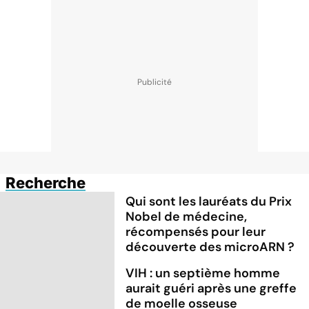
Recherche
Qui sont les lauréats du Prix
Nobel de médecine,
récompensés pour leur
découverte des microARN ?
VIH : un septième homme
aurait guéri après une greffe
de moelle osseuse