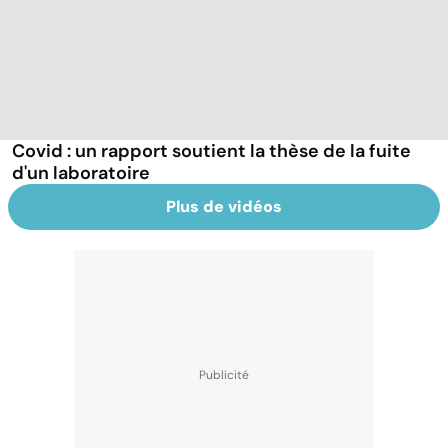
Covid : un rapport soutient la thèse de la fuite
d'un laboratoire
Plus de vidéos