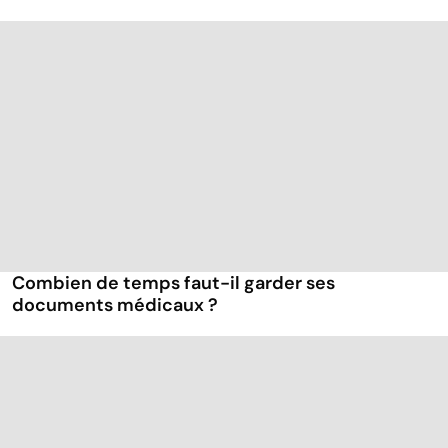
Combien de temps faut-il garder ses
documents médicaux ?