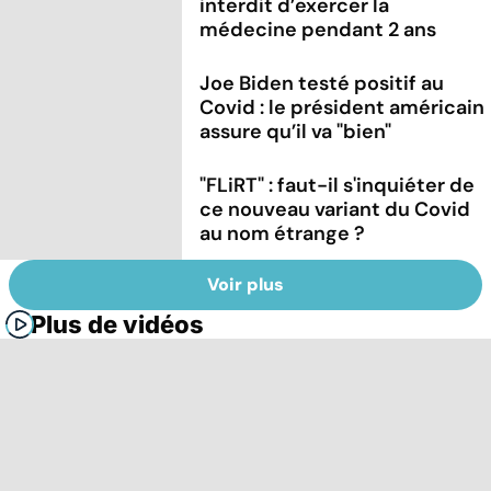
interdit d’exercer la
médecine pendant 2 ans
Joe Biden testé positif au
Covid : le président américain
assure qu’il va "bien"
"FLiRT" : faut-il s'inquiéter de
ce nouveau variant du Covid
au nom étrange ?
Voir plus
Plus de vidéos