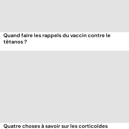
Quand faire les rappels du vaccin contre le
tétanos ?
Quatre choses à savoir sur les corticoïdes