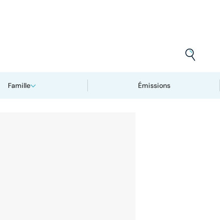
Famille
Émissions