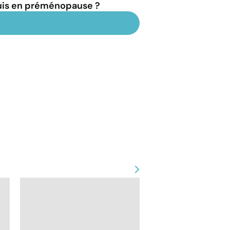
suis en préménopause ?