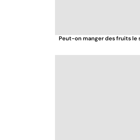
Peut-on manger des fruits le s