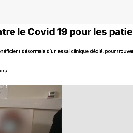
tre le Covid 19 pour les patie
énéficient désormais d’un essai clinique dédié, pour trouve
eurs