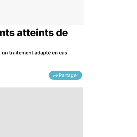
nts atteints de
r un traitement adapté en cas
Partager