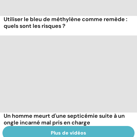
Utiliser le bleu de méthylène comme remède :
quels sont les risques ?
Un homme meurt d'une septicémie suite à un
ongle incarné mal pris en charge
Plus de vidéos