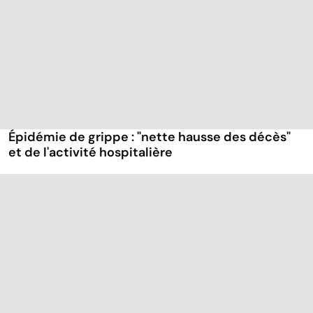
Épidémie de grippe : "nette hausse des décès"
et de l'activité hospitalière