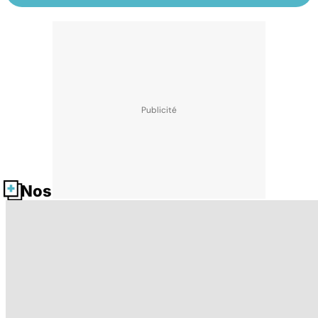
Nos fiches santé