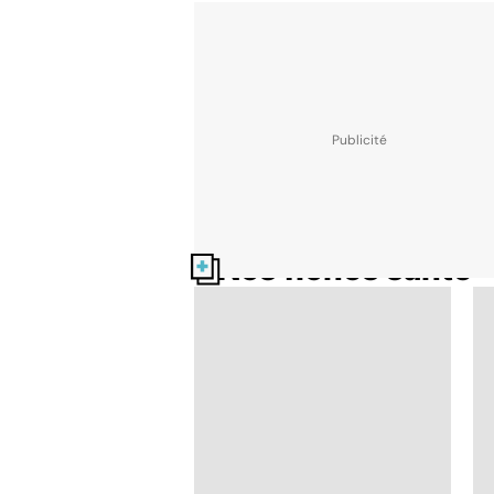
Nos fiches santé