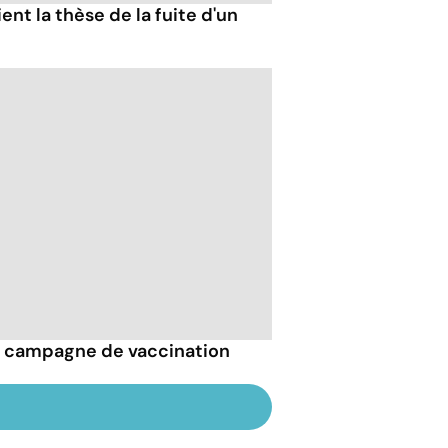
ent la thèse de la fuite d'un
la campagne de vaccination