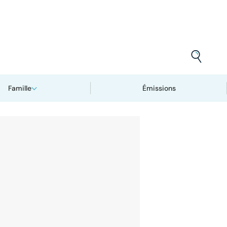
Famille
Émissions