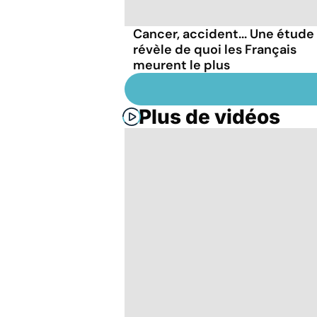
Cancer, accident... Une étude
révèle de quoi les Français
meurent le plus
Plus de vidéos