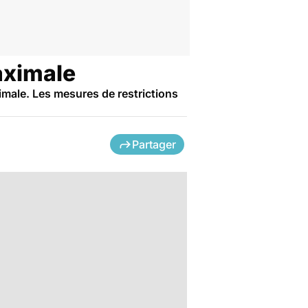
maximale
ximale. Les mesures de restrictions
Partager