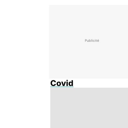
Covid