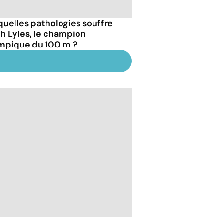
quelles pathologies souffre
h Lyles, le champion
mpique du 100 m ?