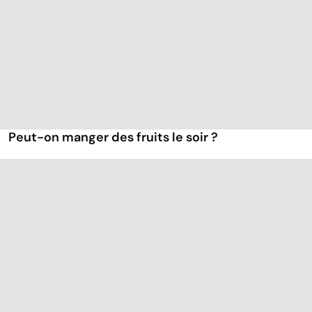
Peut-on manger des fruits le soir ?