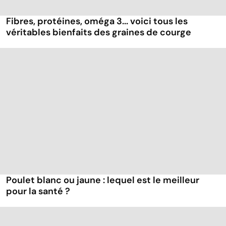
Fibres, protéines, oméga 3... voici tous les
véritables bienfaits des graines de courge
Poulet blanc ou jaune : lequel est le meilleur
pour la santé ?