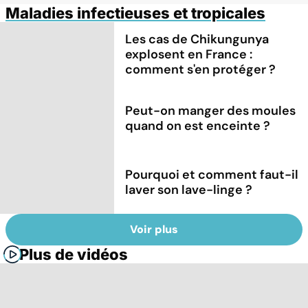
Maladies infectieuses et tropicales
Les cas de Chikungunya
explosent en France :
comment s'en protéger ?
Peut-on manger des moules
quand on est enceinte ?
Pourquoi et comment faut-il
laver son lave-linge ?
Voir plus
Plus de vidéos