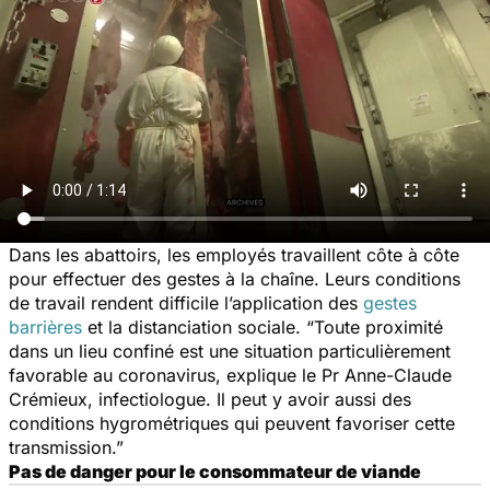
Dans les abattoirs, les employés travaillent côte à côte
pour effectuer des gestes à la chaîne. Leurs conditions
de travail rendent difficile l’application des
gestes
barrières
et la distanciation sociale.
“Toute proximité
dans un lieu confiné est une situation particulièrement
favorable au coronavirus,
explique le Pr Anne-Claude
Crémieux, infectiologue.
Il peut y avoir aussi des
conditions hygrométriques qui peuvent favoriser cette
transmission.”
Pas de danger pour le consommateur de viande