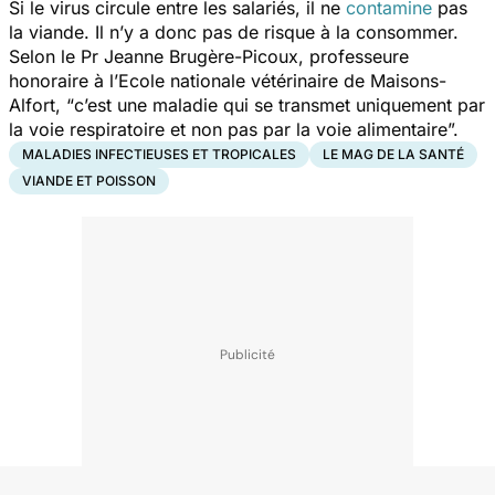
Si le virus circule entre les salariés, il ne
contamine
pas
la viande. Il n’y a donc pas de risque à la consommer.
Selon le Pr Jeanne Brugère-Picoux, professeure
honoraire à l’Ecole nationale vétérinaire de Maisons-
Alfort, “
c’est une maladie qui se transmet uniquement par
la voie respiratoire et non pas par la voie alimentaire”.
MALADIES INFECTIEUSES ET TROPICALES
LE MAG DE LA SANTÉ
VIANDE ET POISSON