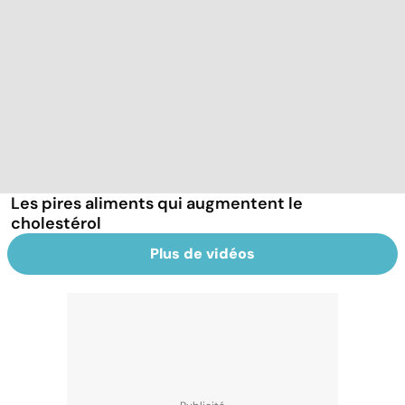
Les pires aliments qui augmentent le
cholestérol
Plus de vidéos