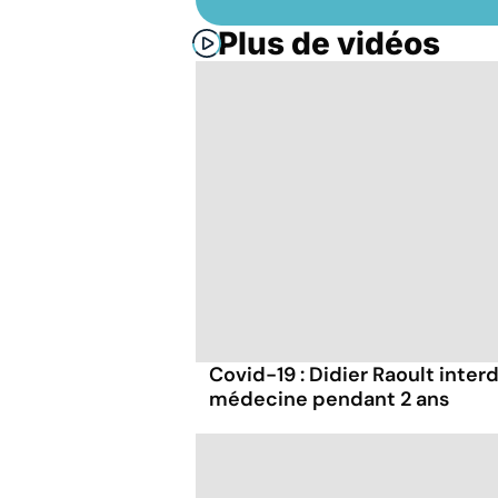
Plus de vidéos
Covid-19 : Didier Raoult interd
médecine pendant 2 ans