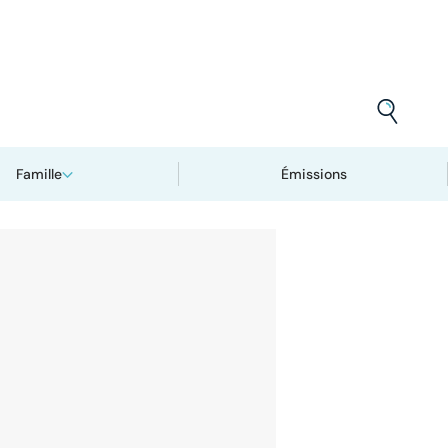
Famille
Émissions