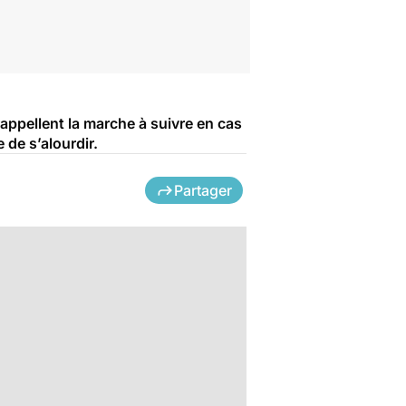
appellent la marche à suivre en cas
de s’alourdir.
Partager