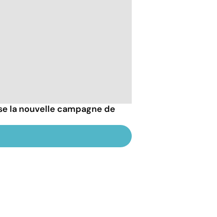
esse la nouvelle campagne de