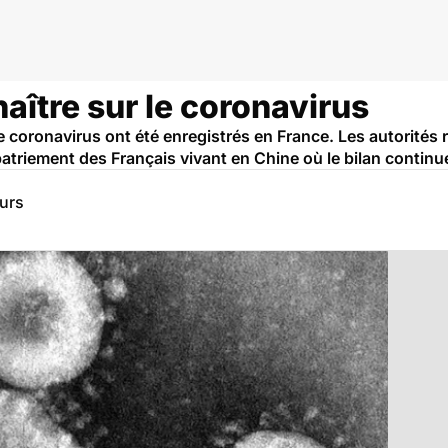
naître sur le coronavirus
 coronavirus ont été enregistrés en France. Les autorités r
riement des Français vivant en Chine où le bilan continue 
eurs