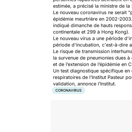
estimée, a précisé la ministre de l
Le nouveau coronavirus ne serait "
épidémie meurtrière en 2002-2003. 
indiqué dimanche de hauts responsa
continentale et 299 à Hong Kong).
Le nouveau virus a une période d'i
période d'incubation, c'est-à-dire
Le risque de transmission interhuma
la survenue de pneumonies dues à c
et de l’extension de l’épidémie en 
Un test diagnostique spécifique en
respiratoires de l’Institut Pasteur 
validation, annonce l’Institut.
CORONAVIRUS