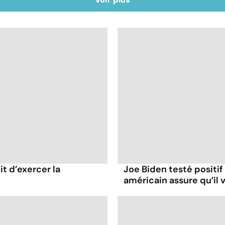
it d’exercer la
Joe Biden testé positif
américain assure qu’il v