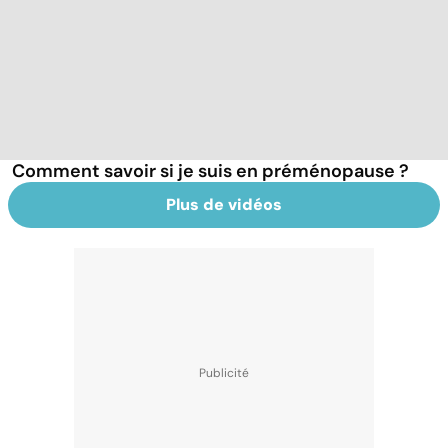
Comment savoir si je suis en préménopause ?
Plus de vidéos