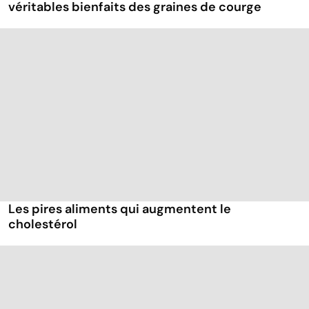
véritables bienfaits des graines de courge
Les pires aliments qui augmentent le
cholestérol