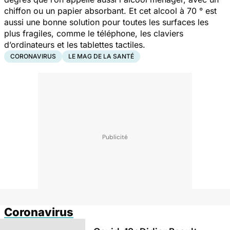
chiffon ou un papier absorbant. Et cet alcool à 70 ° est
aussi une bonne solution pour toutes les surfaces les
plus fragiles, comme le téléphone, les claviers
d’ordinateurs et les tablettes tactiles.
CORONAVIRUS
LE MAG DE LA SANTÉ
Coronavirus