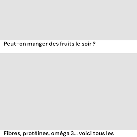
Peut-on manger des fruits le soir ?
Fibres, protéines, oméga 3... voici tous les