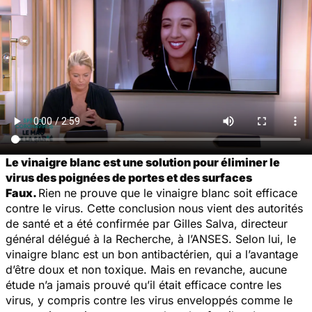
Le vinaigre blanc est une solution
pour éliminer le
virus des poignées de portes et des surfaces
Faux.
Rien ne prouve que le vinaigre blanc soit efficace
contre le virus. Cette conclusion nous vient des autorités
de santé et a été confirmée par Gilles Salva, directeur
général délégué à la Recherche, à l’ANSES. Selon lui, le
vinaigre blanc est un bon antibactérien, qui a l’avantage
d’être doux et non toxique. Mais en revanche, aucune
étude n’a jamais prouvé qu’il était efficace contre les
virus, y compris contre les virus enveloppés comme le