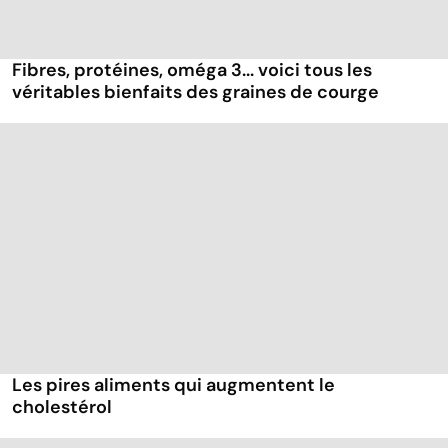
Fibres, protéines, oméga 3... voici tous les
véritables bienfaits des graines de courge
Les pires aliments qui augmentent le
cholestérol