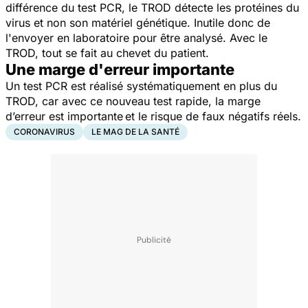
différence du test PCR, le TROD détecte les protéines du
virus et non son matériel génétique. Inutile donc de
l'envoyer en laboratoire pour être analysé. Avec le
TROD, tout se fait au chevet du patient.
Une marge d'erreur importante
Un test PCR est réalisé systématiquement en plus du
TROD, car avec ce nouveau test rapide, la marge
d’erreur est importante et le risque de faux négatifs réels.
CORONAVIRUS
LE MAG DE LA SANTÉ