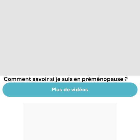
Comment savoir si je suis en préménopause ?
Plus de vidéos