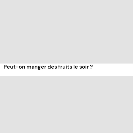
Peut-on manger des fruits le soir ?