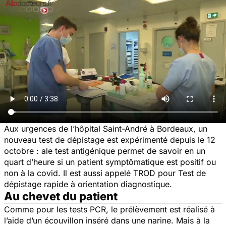
Aux urgences de l’hôpital Saint-André à Bordeaux, un
nouveau test de dépistage est expérimenté depuis le 12
octobre : ale test antigénique permet de savoir en un
quart d’heure si un patient symptômatique est positif ou
non à la covid. Il est aussi appelé TROD pour Test de
dépistage rapide à orientation diagnostique.
Au chevet du patient
Comme pour les tests PCR, le prélèvement est réalisé à
l’aide d’un écouvillon inséré dans une narine. Mais à la