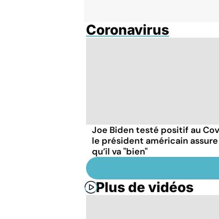
Coronavirus
Joe Biden testé positif au Cov
le président américain assure
qu’il va "bien"
Plus de vidéos