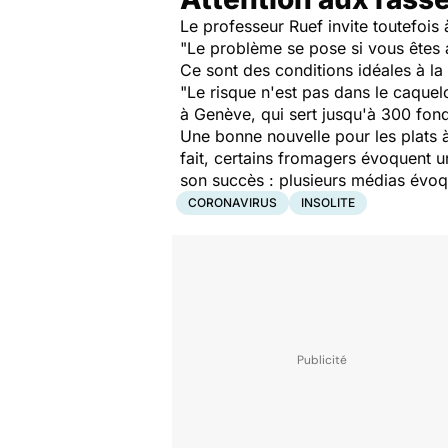
Le professeur Ruef invite toutefois
"Le problème se pose si vous êtes 
Ce sont des conditions idéales à la
"Le risque n'est pas dans le caque
à Genève, qui sert jusqu'à 300 fond
Une bonne nouvelle pour les plats
fait, certains fromagers évoquent 
son succès : plusieurs médias évoq
CORONAVIRUS
INSOLITE