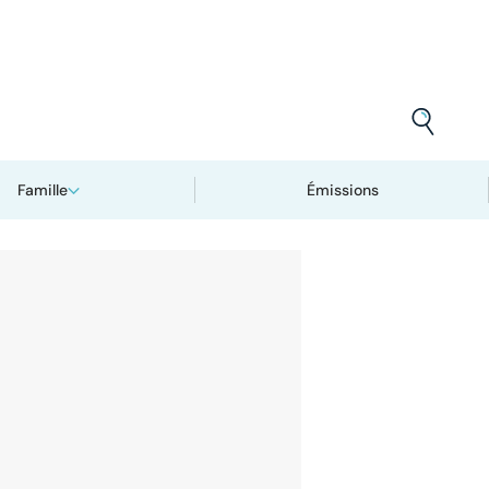
Famille
Émissions