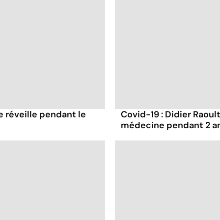
e réveille pendant le
Covid-19 : Didier Raoult
médecine pendant 2 a