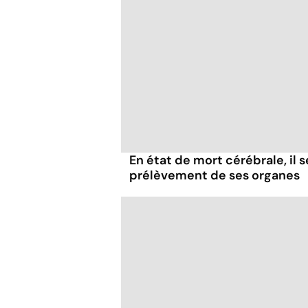
En état de mort cérébrale, il s
prélèvement de ses organes