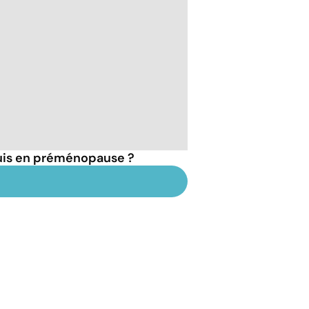
suis en préménopause ?