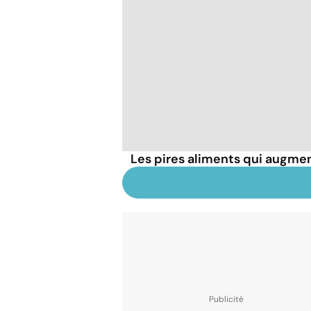
Les pires aliments qui augmen