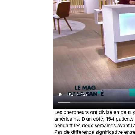
Les chercheurs ont divisé en deux 
américains. D’un côté, 154 patients 
pendant les deux semaines avant l
Pas de différence significative entr