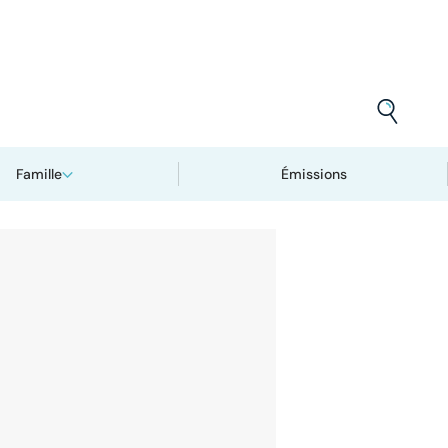
Famille
Émissions