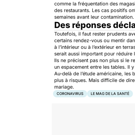
comme la fréquentation des magasin
des restaurants. Les cas positifs on
semaines avant leur contamination.
Des réponses décla
Toutefois, il faut rester prudents a
certains rendez-vous ou mentir dans
à l’intérieur ou à l’extérieur en terr
serait aussi important pour réduire
Ils ne précisent pas non plus si le
un espacement entre les tables. Il 
Au-delà de l’étude américaine, les b
plus à risques. Mais difficile de di
mariage.
CORONAVIRUS
LE MAG DE LA SANTÉ