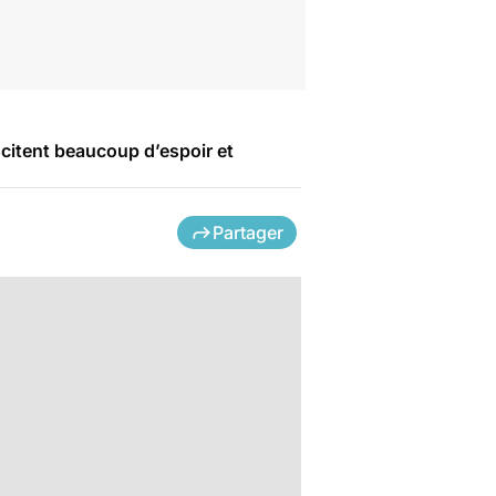
scitent beaucoup d’espoir et
Partager