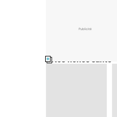
Nos fiches santé