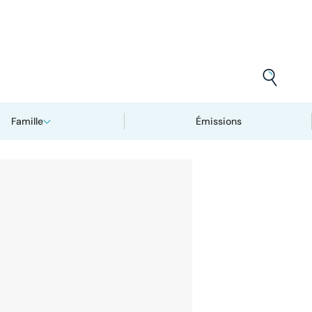
Famille
Émissions