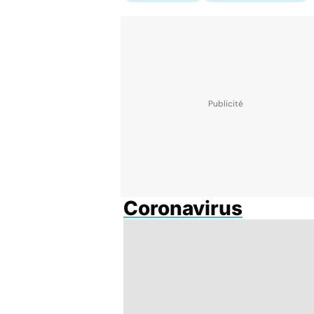
Coronavirus