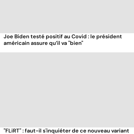
Joe Biden testé positif au Covid : le président
américain assure qu’il va "bien"
"FLiRT" : faut-il s'inquiéter de ce nouveau variant