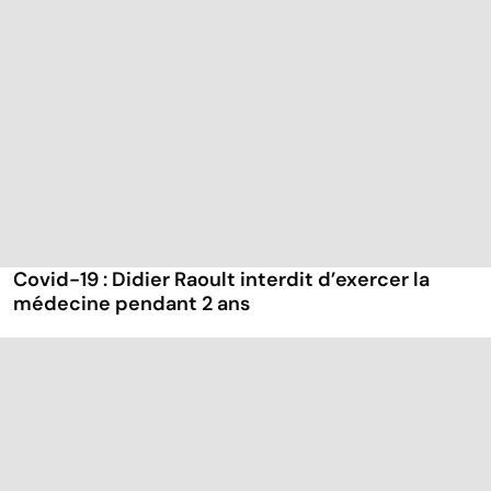
Covid-19 : Didier Raoult interdit d’exercer la
médecine pendant 2 ans