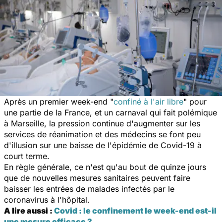
Après un premier week-end "
confiné à l'air libre
" pour
une partie de la France, et un carnaval qui fait polémique
à Marseille, la pression continue d'augmenter sur les
services de réanimation et des médecins se font peu
d'illusion sur une baisse de l'épidémie de Covid-19 à
court terme.
En règle générale, ce n'est qu'au bout de quinze jours
que de nouvelles mesures sanitaires peuvent faire
baisser les entrées de malades infectés par le
coronavirus à l'hôpital.
A lire aussi :
Covid : le confinement le week-end est-il
une mesure efficace ?