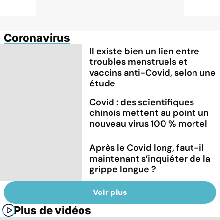
Coronavirus
Il existe bien un lien entre
troubles menstruels et
vaccins anti-Covid, selon une
étude
Covid : des scientifiques
chinois mettent au point un
nouveau virus 100 % mortel
Après le Covid long, faut-il
maintenant s’inquiéter de la
grippe longue ?
Voir plus
Plus de vidéos