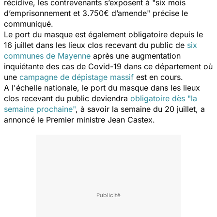
récidive, les contrevenants s’exposent à "s
ix mois
d’emprisonnement et 3.750€ d’amende
" précise le
communiqué.
Le port du masque est également obligatoire depuis le
16 juillet dans les lieux clos recevant du public de
six
communes de Mayenne
après une augmentation
inquiétante des cas de Covid-19 dans ce département où
une
campagne de dépistage massif
est en cours.
A l'échelle nationale, le port du masque dans les lieux
clos recevant du public deviendra
obligatoire dès "la
semaine prochaine"
, à savoir la semaine du 20 juillet, a
annoncé le Premier ministre Jean Castex.