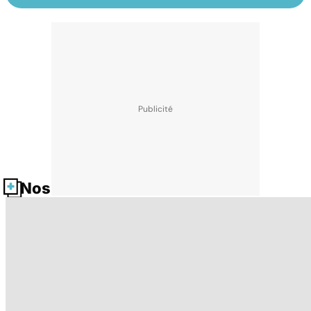
Nos fiches santé