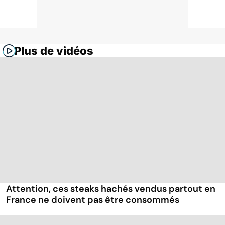
Plus de vidéos
Attention, ces steaks hachés vendus partout en
France ne doivent pas être consommés