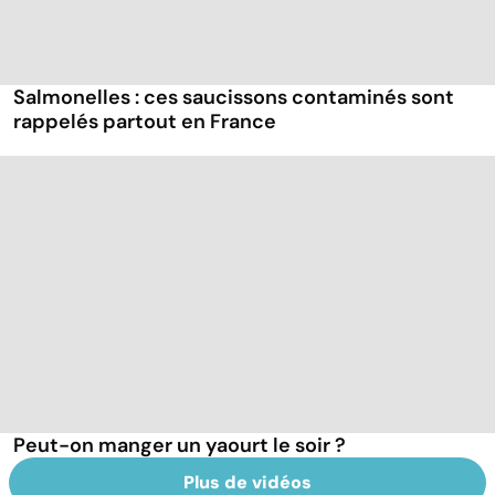
Salmonelles : ces saucissons contaminés sont
rappelés partout en France
Peut-on manger un yaourt le soir ?
Plus de vidéos