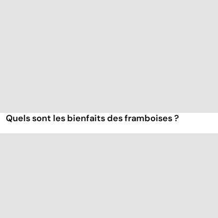
Quels sont les bienfaits des framboises ?