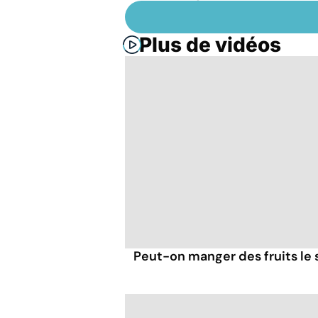
Plus de vidéos
Peut-on manger des fruits le s