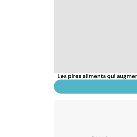
Les pires aliments qui augmen