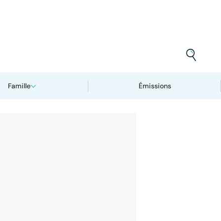
Famille
Émissions