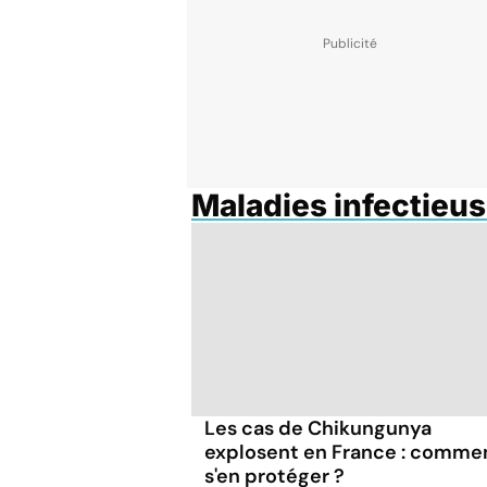
Maladies infectieus
Les cas de Chikungunya
explosent en France : comme
s'en protéger ?