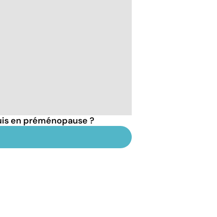
suis en préménopause ?