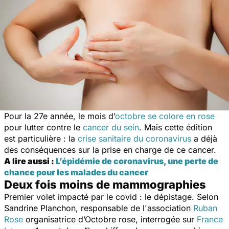
Pour la 27e année, le mois d’
octobre se colore en rose
pour lutter contre le
cancer du sein
. Mais cette édition
est particulière : la
crise sanitaire du coronavirus
a déjà
des conséquences sur la prise en charge de ce cancer.
A lire aussi :
L’épidémie de coronavirus, une perte de
chance pour les malades du cancer
Deux fois moins de mammographies
Premier volet impacté par le covid : le dépistage. Selon
Sandrine Planchon, responsable de l'association
Ruban
Rose
organisatrice d’Octobre rose, interrogée sur
France