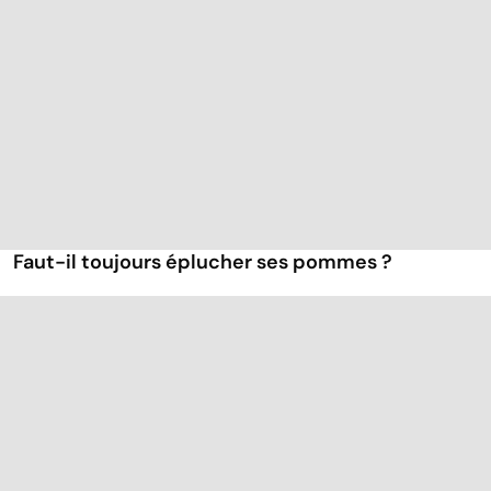
Faut-il toujours éplucher ses pommes ?