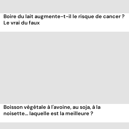
Boire du lait augmente-t-il le risque de cancer ?
Le vrai du faux
Boisson végétale à l'avoine, au soja, à la
noisette... laquelle est la meilleure ?