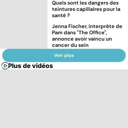
Quels sont les dangers des
teintures capillaires pour la
santé ?
Jenna Fischer, interprète de
Pam dans "The Office",
annonce avoir vaincu un
cancer du sein
Voir plus
Plus de vidéos