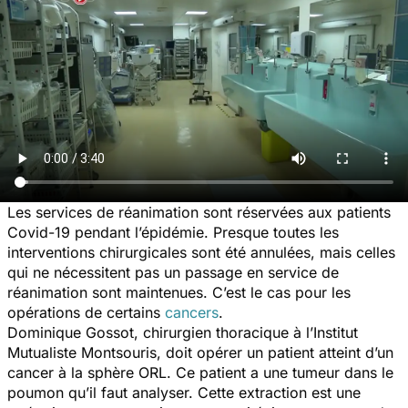
Les services de réanimation sont réservées aux patients
Covid-19 pendant l’épidémie. Presque toutes les
interventions chirurgicales sont été annulées, mais celles
qui ne nécessitent pas un passage en service de
réanimation sont maintenues. C’est le cas pour les
opérations de certains
cancers
.
Dominique Gossot, chirurgien thoracique à l’Institut
Mutualiste Montsouris, doit opérer un patient atteint d’un
cancer à la sphère ORL. Ce patient a une tumeur dans le
poumon qu’il faut analyser. Cette extraction est une