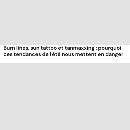
Burn lines, sun tattoo et tanmaxxing : pourquoi
ces tendances de l'été nous mettent en danger