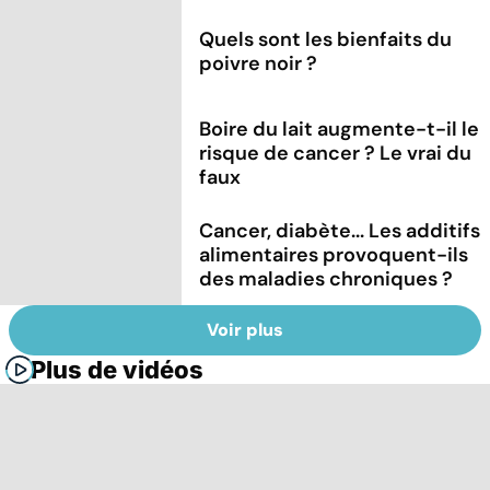
Quels sont les bienfaits du
poivre noir ?
Boire du lait augmente-t-il le
risque de cancer ? Le vrai du
faux
Cancer, diabète... Les additifs
alimentaires provoquent-ils
des maladies chroniques ?
Voir plus
Plus de vidéos