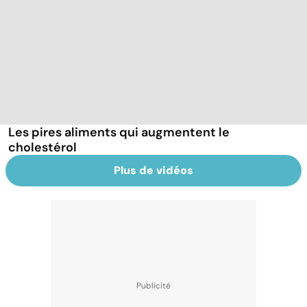
Les pires aliments qui augmentent le
cholestérol
Plus de vidéos