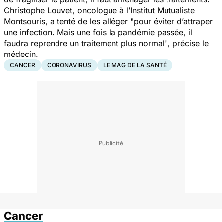
Christophe Louvet, oncologue à l’Institut Mutualiste
Montsouris, a tenté de les alléger "pour éviter d’attraper
une infection. Mais une fois la pandémie passée, il
faudra reprendre un traitement plus normal", précise le
médecin.
CANCER
CORONAVIRUS
LE MAG DE LA SANTÉ
Cancer