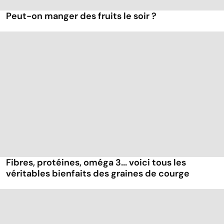
Peut-on manger des fruits le soir ?
Fibres, protéines, oméga 3... voici tous les
véritables bienfaits des graines de courge