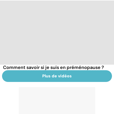
Comment savoir si je suis en préménopause ?
Plus de vidéos