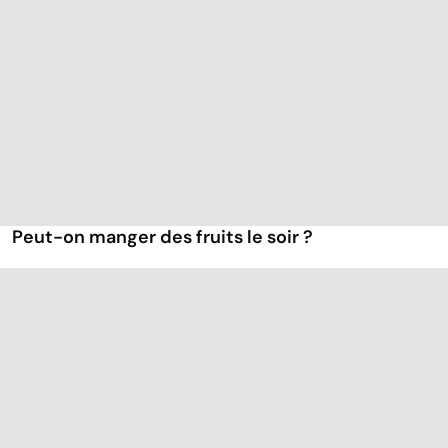
Peut-on manger des fruits le soir ?