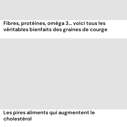
Fibres, protéines, oméga 3... voici tous les
véritables bienfaits des graines de courge
Les pires aliments qui augmentent le
cholestérol