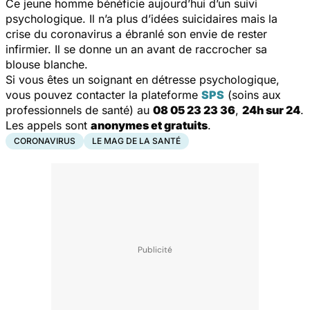
Ce jeune homme bénéficie aujourd’hui d’un suivi
psychologique. Il n’a plus d’idées suicidaires mais la
crise du coronavirus a ébranlé son envie de rester
infirmier. Il se donne un an avant de raccrocher sa
blouse blanche.
Si vous êtes un soignant en détresse psychologique,
vous pouvez contacter la plateforme
SPS
(soins aux
professionnels de santé) au
08 05 23 23 36
,
24h sur 24
.
Les appels sont
anonymes et gratuits
.
CORONAVIRUS
LE MAG DE LA SANTÉ