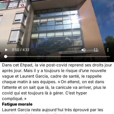
Dans cet Ehpad, la vie post-covid reprend ses droits jour
après jour. Mais il y a toujours le risque d’une nouvelle
vague et Laurent Garcia, cadre de santé, le rappelle
chaque matin à ses équipes.
« On attend, on est dans
l’attente et on sait que là, la canicule va arriver, plus le
covid qui est toujours là à gérer. C’est hyper
compliqué. »
Fatigue morale
Laurent Garcia reste aujourd'hui très éprouvé par les