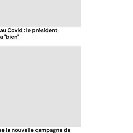
 au Covid : le président
a "bien"
esse la nouvelle campagne de