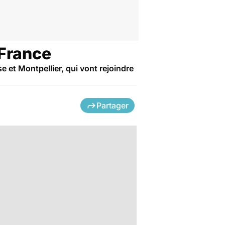
 France
e et Montpellier, qui vont rejoindre
Partager