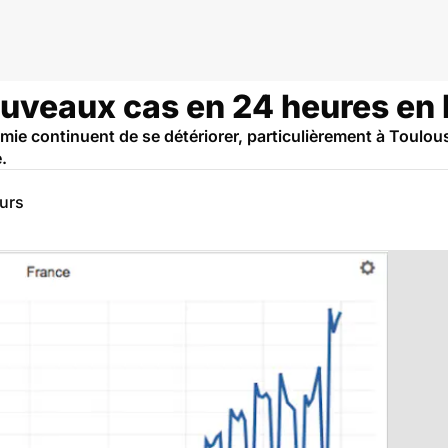
ouveaux cas en 24 heures en
mie continuent de se détériorer, particulièrement à Toulous
.
eurs