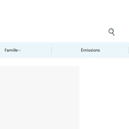
Famille
Émissions