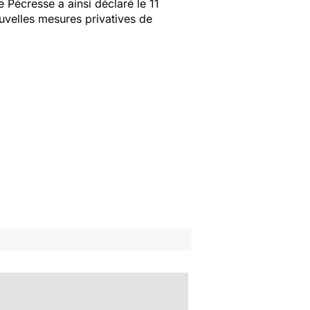
 Pécresse a ainsi déclaré le 11
ouvelles mesures privatives de