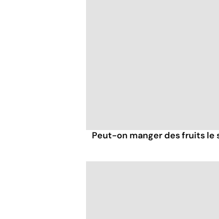
Peut-on manger des fruits le s