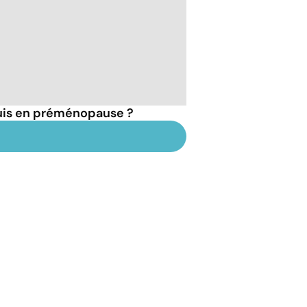
suis en préménopause ?