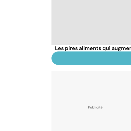
Les pires aliments qui augmen