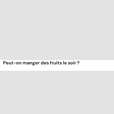
Peut-on manger des fruits le soir ?