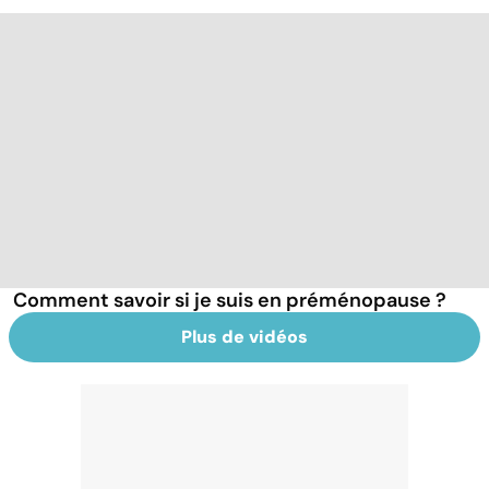
Comment savoir si je suis en préménopause ?
Plus de vidéos