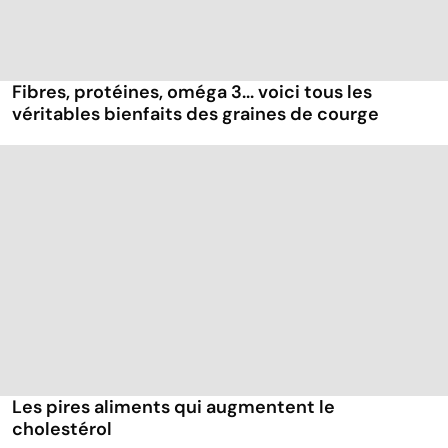
Fibres, protéines, oméga 3... voici tous les
véritables bienfaits des graines de courge
Les pires aliments qui augmentent le
cholestérol