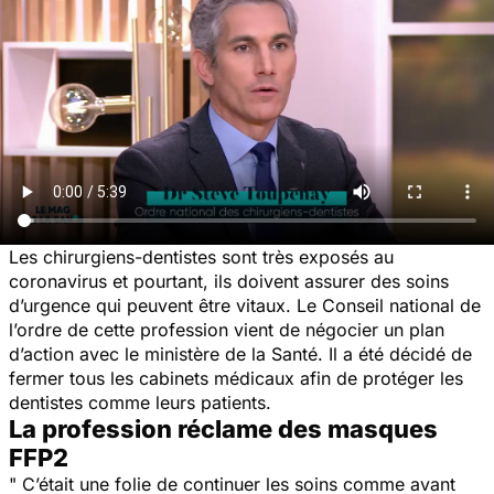
Les chirurgiens-dentistes sont très exposés au
coronavirus et pourtant, ils doivent assurer des soins
d’urgence qui peuvent être vitaux. Le Conseil national de
l’ordre de cette profession vient de négocier un plan
d’action avec le ministère de la Santé. Il a été décidé de
fermer tous les cabinets médicaux afin de protéger les
dentistes comme leurs patients.
La profession réclame des masques
FFP2
"
C’était une folie de continuer les soins comme avant