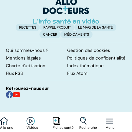
surrénales ?
d'
RECETTES
RAPPEL PRODUIT
LE MAG DE LA SANTÉ
CANCER
MÉDICAMENTS
Qui sommes-nous ?
Gestion des cookies
Mentions légales
Politiques de confidentialité
Charte d'utilisation
Index thématique
Flux RSS
Flux Atom
Retrouvez-nous sur
À la une
Vidéos
Recherche
Menu
Fiches santé