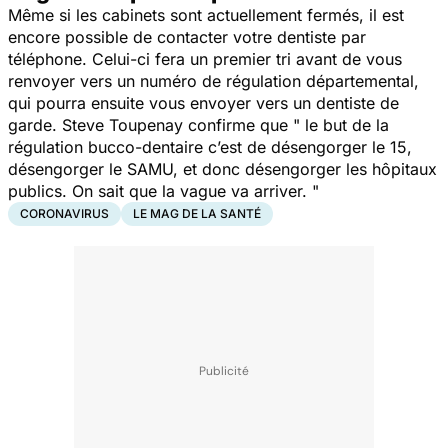
Même si les cabinets sont actuellement fermés, il est
encore possible de contacter votre dentiste par
téléphone. Celui-ci fera un premier tri avant de vous
renvoyer vers un numéro de régulation départemental,
qui pourra ensuite vous envoyer vers un dentiste de
garde. Steve Toupenay confirme que "
le but de la
régulation bucco-dentaire c’est de désengorger le 15,
désengorger le SAMU, et donc désengorger les hôpitaux
publics. On sait que la vague va arriver.
"
CORONAVIRUS
LE MAG DE LA SANTÉ