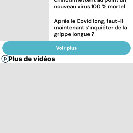
nouveau virus 100 % mortel
Après le Covid long, faut-il
maintenant s’inquiéter de la
grippe longue ?
Voir plus
Plus de vidéos