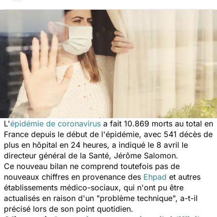
L'
épidémie de coronavirus
a fait 10.869 morts au total en
France depuis le début de l'épidémie, avec 541 décès de
plus en hôpital en 24 heures, a indiqué le 8 avril le
directeur général de la Santé, Jérôme Salomon.
Ce nouveau bilan ne comprend toutefois pas de
nouveaux chiffres en provenance des
Ehpad
et autres
établissements médico-sociaux, qui n'ont pu être
actualisés en raison d'un "
problème technique
", a-t-il
précisé lors de son point quotidien.