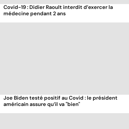
Covid-19 : Didier Raoult interdit d’exercer la
médecine pendant 2 ans
Joe Biden testé positif au Covid : le président
américain assure qu’il va "bien"