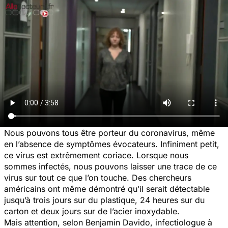
Nous pouvons tous être porteur du coronavirus, même
en l’absence de symptômes évocateurs. Infiniment petit,
ce virus est extrêmement coriace. Lorsque nous
sommes infectés, nous pouvons laisser une trace de ce
virus sur tout ce que l’on touche. Des chercheurs
américains ont même démontré qu’il serait détectable
jusqu’à trois jours sur du plastique, 24 heures sur du
carton et deux jours sur de l’acier inoxydable.
Mais attention, selon Benjamin Davido, infectiologue à