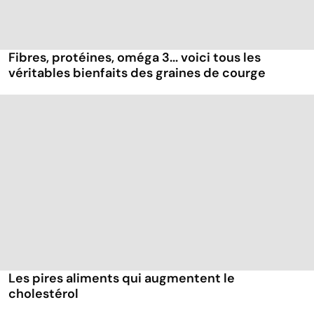
Fibres, protéines, oméga 3... voici tous les
véritables bienfaits des graines de courge
Les pires aliments qui augmentent le
cholestérol