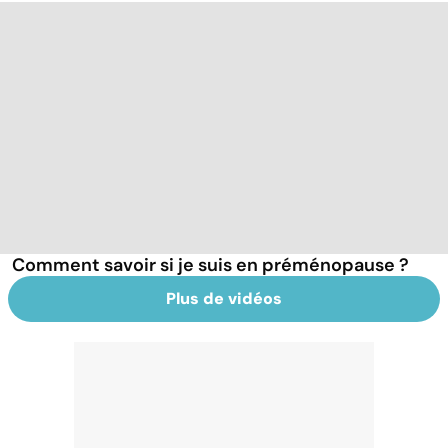
Comment savoir si je suis en préménopause ?
Plus de vidéos