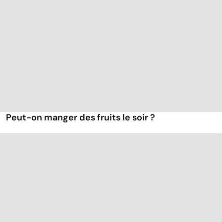
Peut-on manger des fruits le soir ?