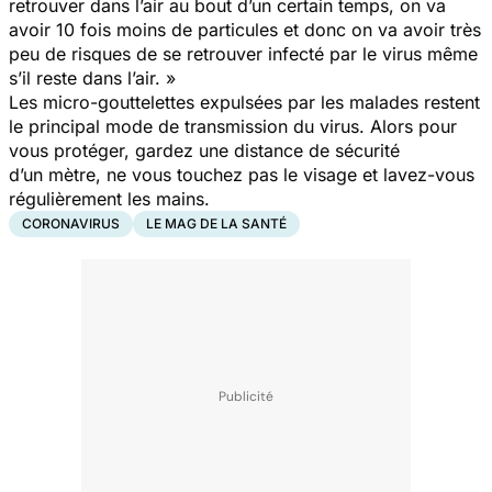
retrouver dans l’air au bout d’un certain temps, on va
avoir 10 fois moins de particules et donc on va avoir très
peu de risques de se retrouver infecté par le virus même
s’il reste dans l’air. »
Les micro-gouttelettes expulsées par les malades restent
le principal mode de transmission du virus. Alors pour
vous protéger, gardez une distance de sécurité
d’un mètre, ne vous touchez pas le visage et lavez-vous
régulièrement les mains.
CORONAVIRUS
LE MAG DE LA SANTÉ