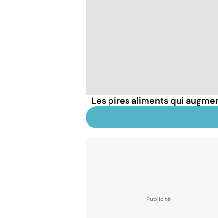
Les pires aliments qui augmen