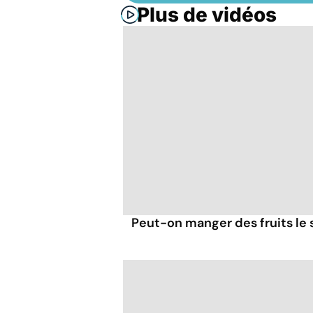
Plus de vidéos
Peut-on manger des fruits le s