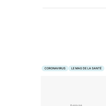
CORONAVIRUS
LE MAG DE LA SANTÉ