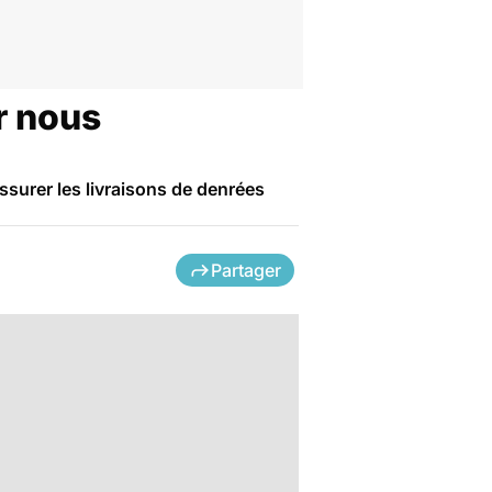
ur nous
ssurer les livraisons de denrées
Partager