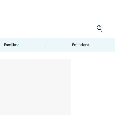
Famille
Émissions