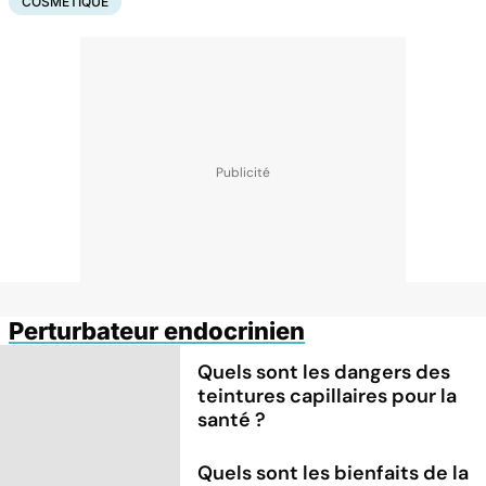
COSMÉTIQUE
Perturbateur endocrinien
Quels sont les dangers des
teintures capillaires pour la
santé ?
Quels sont les bienfaits de la