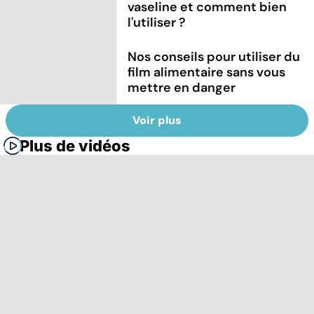
vaseline et comment bien
l'utiliser ?
Nos conseils pour utiliser du
film alimentaire sans vous
mettre en danger
Voir plus
Plus de vidéos