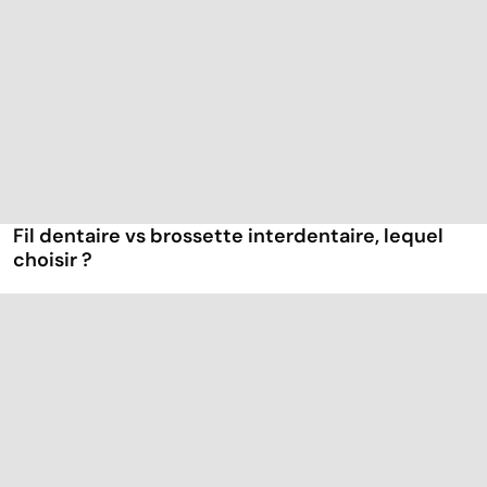
Fil dentaire vs brossette interdentaire, lequel
choisir ?