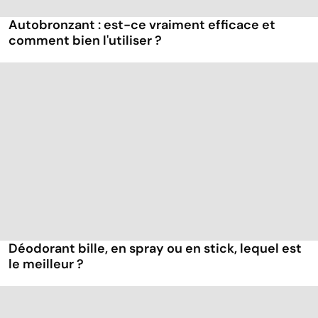
Autobronzant : est-ce vraiment efficace et
comment bien l'utiliser ?
Déodorant bille, en spray ou en stick, lequel est
le meilleur ?