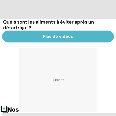
Quels sont les aliments à éviter après un
détartrage ?
Plus de vidéos
Nos fiches santé