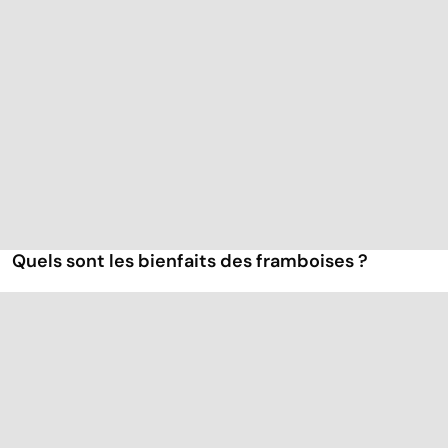
Quels sont les bienfaits des framboises ?