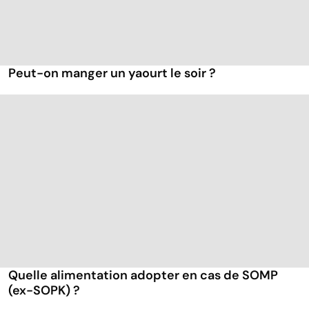
Peut-on manger un yaourt le soir ?
Quelle alimentation adopter en cas de SOMP
(ex-SOPK) ?