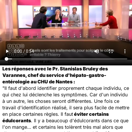
Les réponses avec le Pr. Stanislas Bruley des
Varannes, chef du service d'hépato-gastro-
entérologie au CHU de Nantes :
"Il faut d'abord identifier proprement chaque individu, ce
qui chez lui déclenche les symptômes. Car d'un individu
à un autre, les choses seront différentes. Une fois ce
travail d'identification réalisé, il sera plus facile de mettre
en place certaines règles. Il faut
éviter certains
édulcorants
. Il y a beaucoup d'édulcorants dans ce que
l'on mange… et certains les tolèrent très mal alors que