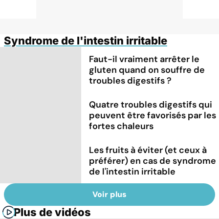
Syndrome de l'intestin irritable
Faut-il vraiment arrêter le
gluten quand on souffre de
troubles digestifs ?
Quatre troubles digestifs qui
peuvent être favorisés par les
fortes chaleurs
Les fruits à éviter (et ceux à
préférer) en cas de syndrome
de l'intestin irritable
Voir plus
Plus de vidéos