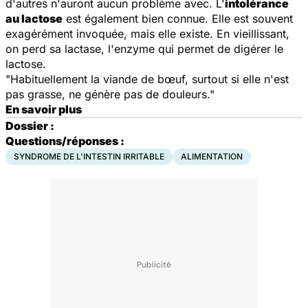
d'autres n'auront aucun problème avec. L'
intolérance
au lactose
est également bien connue. Elle est souvent
exagérément invoquée, mais elle existe. En vieillissant,
on perd sa lactase, l'enzyme qui permet de digérer le
lactose.
"Habituellement la viande de bœuf, surtout si elle n'est
pas grasse, ne génère pas de douleurs."
En savoir plus
Dossier :
Questions/réponses :
SYNDROME DE L'INTESTIN IRRITABLE
ALIMENTATION