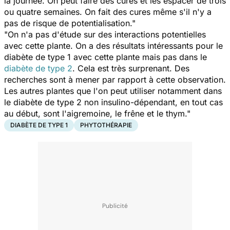
la journée. On peut faire des cures et les espacer de trois
ou quatre semaines. On fait des cures même s'il n'y a
pas de risque de potentialisation."
"On n'a pas d'étude sur des interactions potentielles
avec cette plante. On a des résultats intéressants pour le
diabète de type 1 avec cette plante mais pas dans le
diabète de type 2
. Cela est très surprenant. Des
recherches sont à mener par rapport à cette observation.
Les autres plantes que l'on peut utiliser notamment dans
le diabète de type 2 non insulino-dépendant, en tout cas
au début, sont l'aigremoine, le frêne et le thym."
DIABÈTE DE TYPE 1
PHYTOTHÉRAPIE