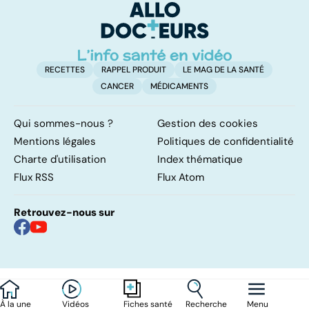
mères
RECETTES
RAPPEL PRODUIT
LE MAG DE LA SANTÉ
CANCER
MÉDICAMENTS
Qui sommes-nous ?
Gestion des cookies
Mentions légales
Politiques de confidentialité
Charte d'utilisation
Index thématique
Flux RSS
Flux Atom
Retrouvez-nous sur
À la une
Vidéos
Recherche
Menu
Fiches santé