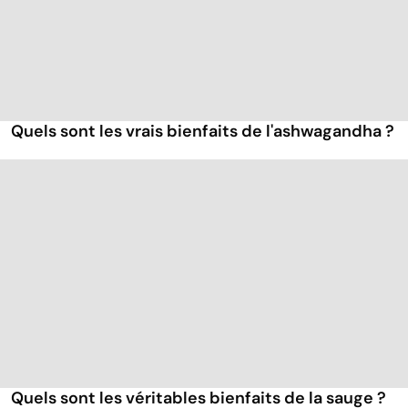
Quels sont les vrais bienfaits de l'ashwagandha ?
Quels sont les véritables bienfaits de la sauge ?