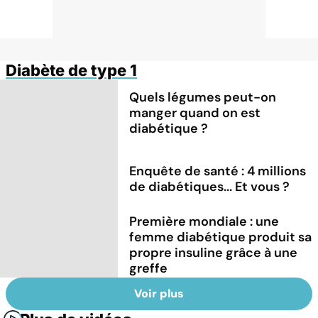
Diabète de type 1
Quels légumes peut-on
manger quand on est
diabétique ?
Enquête de santé : 4 millions
de diabétiques... Et vous ?
Première mondiale : une
femme diabétique produit sa
propre insuline grâce à une
greffe
Voir plus