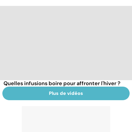
Quelles infusions boire pour affronter l'hiver ?
Plus de vidéos