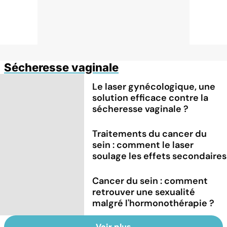
Sécheresse vaginale
Le laser gynécologique, une
solution efficace contre la
sécheresse vaginale ?
Traitements du cancer du
sein : comment le laser
soulage les effets secondaires
Cancer du sein : comment
retrouver une sexualité
malgré l'hormonothérapie ?
Voir plus