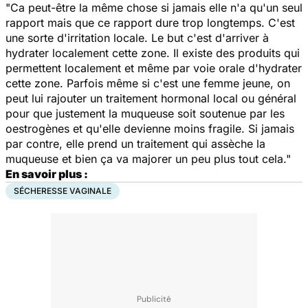
"Ca peut-être la même chose si jamais elle n'a qu'un seul
rapport mais que ce rapport dure trop longtemps. C'est
une sorte d'irritation locale. Le but c'est d'arriver à
hydrater localement cette zone. Il existe des produits qui
permettent localement et même par voie orale d'hydrater
cette zone. Parfois même si c'est une femme jeune, on
peut lui rajouter un traitement hormonal local ou général
pour que justement la muqueuse soit soutenue par les
oestrogènes et qu'elle devienne moins fragile. Si jamais
par contre, elle prend un traitement qui assèche la
muqueuse et bien ça va majorer un peu plus tout cela."
En savoir plus :
SÉCHERESSE VAGINALE