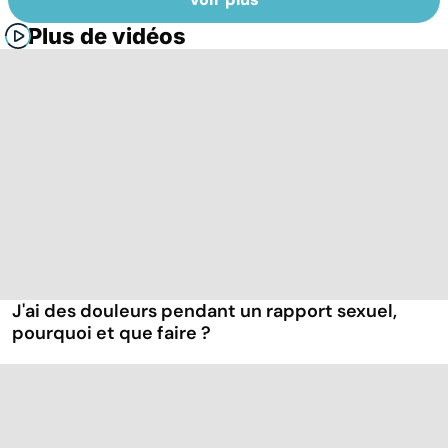
Plus de vidéos
J'ai des douleurs pendant un rapport sexuel,
pourquoi et que faire ?