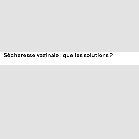
Sécheresse vaginale : quelles solutions ?