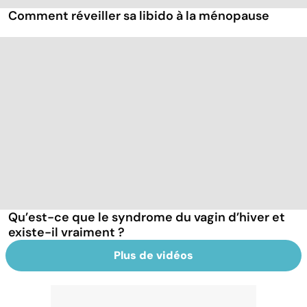
Comment réveiller sa libido à la ménopause
Qu’est-ce que le syndrome du vagin d’hiver et
existe-il vraiment ?
Plus de vidéos