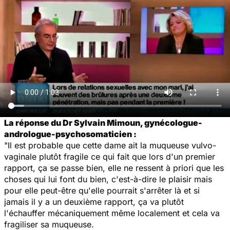
La réponse du Dr Sylvain Mimoun, gynécologue-
andrologue-psychosomaticien :
"Il est probable que cette dame ait la muqueuse vulvo-
vaginale plutôt fragile ce qui fait que lors d'un premier
rapport, ça se passe bien, elle ne ressent à priori que les
choses qui lui font du bien, c'est-à-dire le plaisir mais
pour elle peut-être qu'elle pourrait s'arrêter là et si
jamais il y a un deuxième rapport, ça va plutôt
l'échauffer mécaniquement même localement et cela va
fragiliser sa muqueuse.