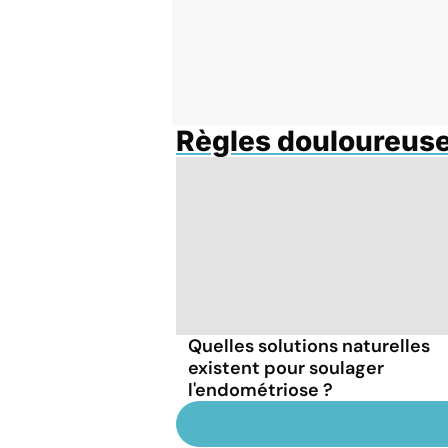
Règles douloureus
Quelles solutions naturelles
existent pour soulager
l'endométriose ?