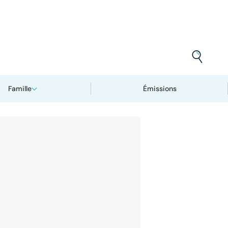
Famille
Émissions