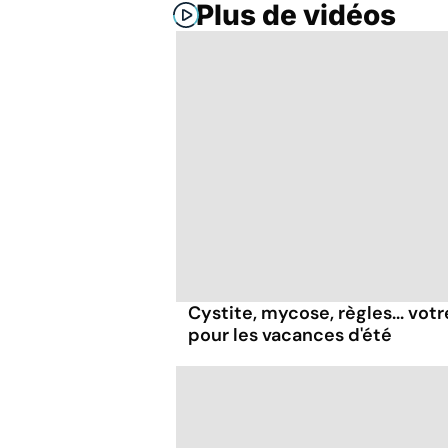
Plus de vidéos
Cystite, mycose, règles... vot
pour les vacances d'été