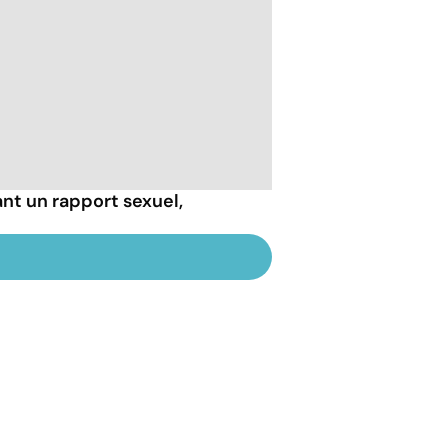
nt un rapport sexuel,