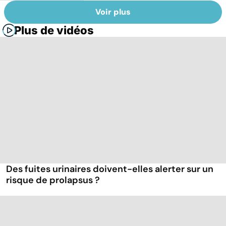
Voir plus
Plus de vidéos
Des fuites urinaires doivent-elles alerter sur un
risque de prolapsus ?