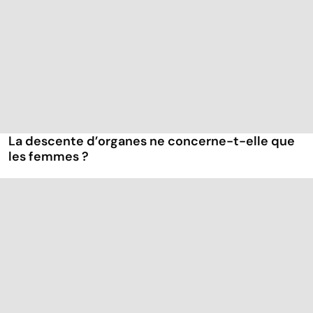
La descente d’organes ne concerne-t-elle que
les femmes ?