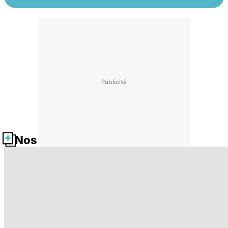
Nos fiches santé