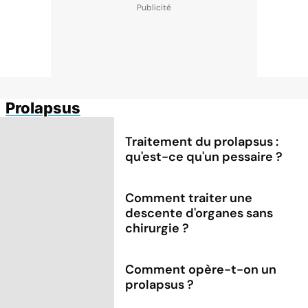
Prolapsus
Traitement du prolapsus :
qu'est-ce qu'un pessaire ?
Comment traiter une
descente d'organes sans
chirurgie ?
Comment opère-t-on un
prolapsus ?