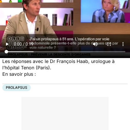
Les réponses avec le Dr François Haab, urologue à
l’hôpital Tenon (Paris).
En savoir plus :
PROLAPSUS