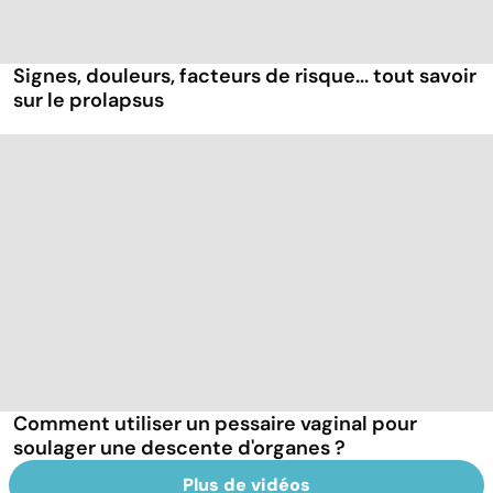
Signes, douleurs, facteurs de risque... tout savoir
sur le prolapsus
Comment utiliser un pessaire vaginal pour
soulager une descente d'organes ?
Plus de vidéos