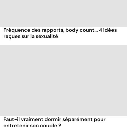
Fréquence des rapports, body count... 4 idées
reçues sur la sexualité
Faut-il vraiment dormir séparément pour
entretenir son couple ?