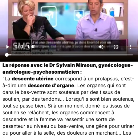
La réponse avec le Dr Sylvain Mimoun, gynécologue-
andrologue-psychosomaticien :
"La
descente utérine
correspond à un prolapsus, c'est-
à-dire une
descente d'organe
. Les organes qui sont
dans le bas-ventre sont soutenus par des tissus de
soutien, par des tendons… Lorsqu'ils sont bien soutenus,
tout se passe bien. Si à un moment donné les tissus de
soutien se relâchent, les organes commencent à
descendre et la femme va ressentir une sorte de
pesanteur au niveau du bas-ventre, une gêne pour uriner
ou pour aller à la selle, des douleurs en marchant… Les