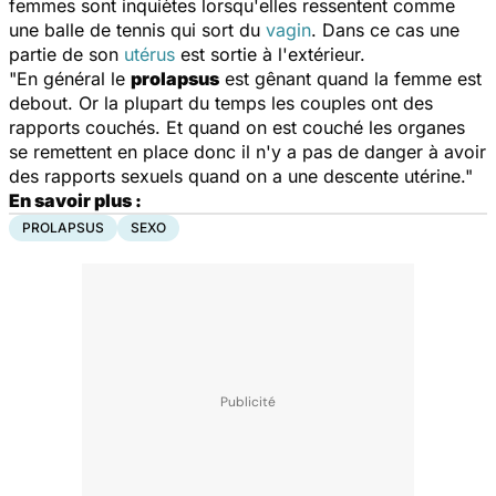
femmes sont inquiètes lorsqu'elles ressentent comme
une balle de tennis qui sort du
vagin
. Dans ce cas une
partie de son
utérus
est sortie à l'extérieur.
"En général le
prolapsus
est gênant quand la femme est
debout. Or la plupart du temps les couples ont des
rapports couchés. Et quand on est couché les organes
se remettent en place donc il n'y a pas de danger à avoir
des rapports sexuels quand on a une descente utérine."
En savoir plus :
PROLAPSUS
SEXO