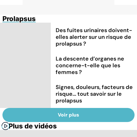
Prolapsus
Des fuites urinaires doivent-
elles alerter sur un risque de
prolapsus ?
La descente d’organes ne
concerne-t-elle que les
femmes ?
Signes, douleurs, facteurs de
risque... tout savoir sur le
prolapsus
Voir plus
Plus de vidéos