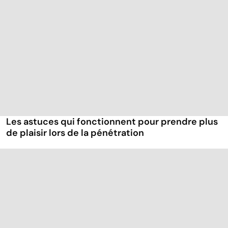
Les astuces qui fonctionnent pour prendre plus
de plaisir lors de la pénétration