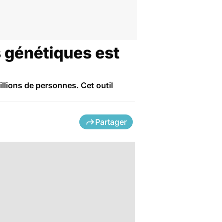
es génétiques est
illions de personnes. Cet outil
Partager