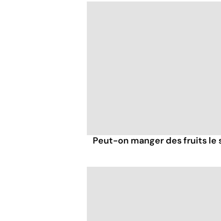
Peut-on manger des fruits le s