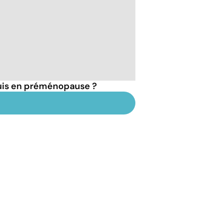
suis en préménopause ?