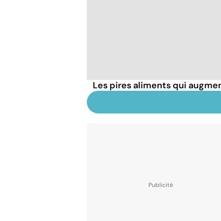
Les pires aliments qui augmen