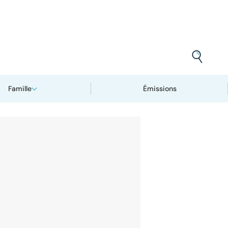
Famille
Émissions