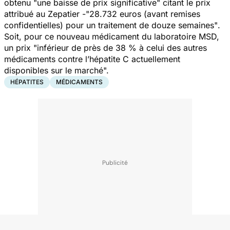
obtenu
"une baisse de prix significative"
citant le prix
attribué au Zepatier -"
28.732 euros (avant remises
confidentielles) pour un traitement de douze semaines"
.
Soit, pour ce nouveau médicament du laboratoire MSD,
un prix
"inférieur de près de 38 % à celui des autres
médicaments contre l’hépatite C actuellement
disponibles sur le marché".
HÉPATITES
MÉDICAMENTS