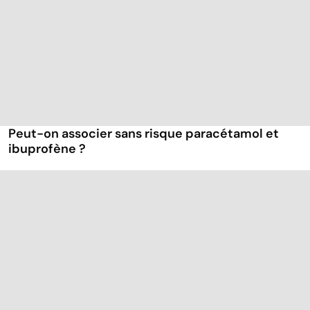
Peut-on associer sans risque paracétamol et
ibuprofène ?