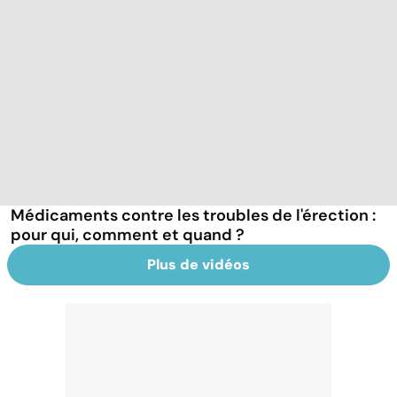
Médicaments contre les troubles de l'érection :
pour qui, comment et quand ?
Plus de vidéos