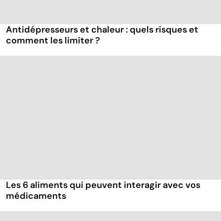
Antidépresseurs et chaleur : quels risques et
comment les limiter ?
Les 6 aliments qui peuvent interagir avec vos
médicaments