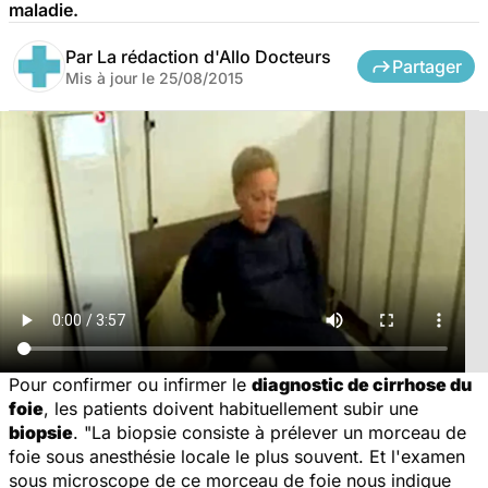
maladie.
Par
La rédaction d'Allo Docteurs
Partager
Mis à jour le
25/08/2015
Pour confirmer ou infirmer le
diagnostic de cirrhose du
foie
, les patients doivent habituellement subir une
biopsie
. "
La biopsie consiste à prélever un morceau de
foie sous anesthésie locale le plus souvent. Et l'examen
sous microscope de ce morceau de foie nous indique