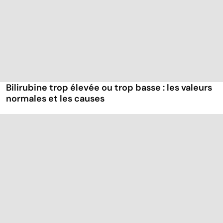
Bilirubine trop élevée ou trop basse : les valeurs
normales et les causes