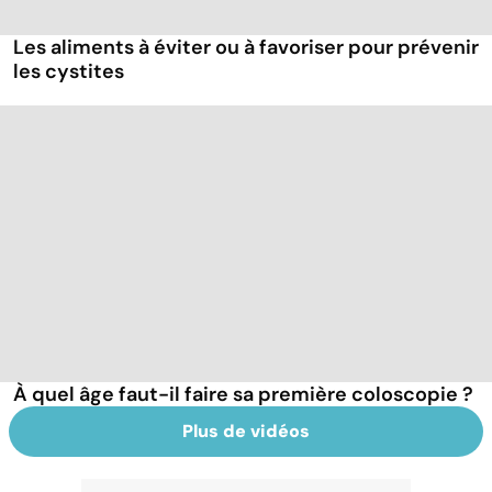
Les aliments à éviter ou à favoriser pour prévenir
les cystites
À quel âge faut-il faire sa première coloscopie ?
Plus de vidéos