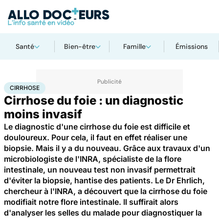
Santé
Bien-être
Famille
Émissions
Accueil
Santé
Cirrhose
CIRRHOSE
Cirrhose du foie : un diagnostic
moins invasif
Le diagnostic d'une cirrhose du foie est difficile et
douloureux. Pour cela, il faut en effet réaliser une
biopsie. Mais il y a du nouveau. Grâce aux travaux d'un
microbiologiste de l'INRA, spécialiste de la flore
intestinale, un nouveau test non invasif permettrait
d'éviter la biopsie, hantise des patients. Le Dr Ehrlich,
chercheur à l'INRA, a découvert que la cirrhose du foie
modifiait notre flore intestinale. Il suffirait alors
d'analyser les selles du malade pour diagnostiquer la