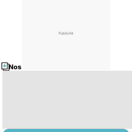
Nos fiches santé