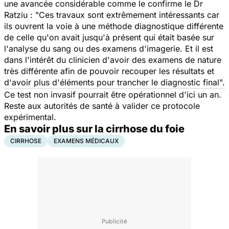
une avancée considérable comme le confirme le Dr
Ratziu : "
Ces travaux sont extrêmement intéressants car
ils ouvrent la voie à une méthode diagnostique différente
de celle qu'on avait jusqu'à présent qui était basée sur
l'analyse du sang ou des examens d'imagerie. Et il est
dans l'intérêt du clinicien d'avoir des examens de nature
très différente afin de pouvoir recouper les résultats et
d'avoir plus d'éléments pour trancher le diagnostic final
".
Ce test non invasif pourrait être opérationnel d'ici un an.
Reste aux autorités de santé à valider ce protocole
expérimental.
En savoir plus sur la cirrhose du foie
CIRRHOSE
EXAMENS MÉDICAUX