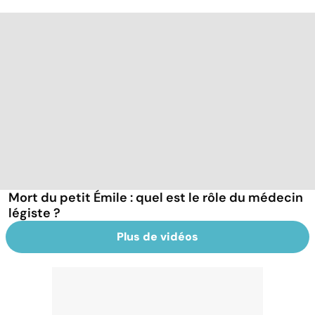
Mort du petit Émile : quel est le rôle du médecin
légiste ?
Plus de vidéos