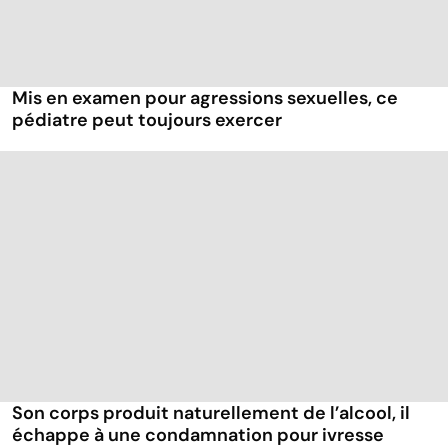
Mis en examen pour agressions sexuelles, ce
pédiatre peut toujours exercer
Son corps produit naturellement de l’alcool, il
échappe à une condamnation pour ivresse