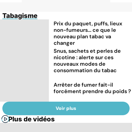
Tabagisme
Prix du paquet, puffs, lieux
non-fumeurs... ce que le
nouveau plan tabac va
changer
Snus, sachets et perles de
nicotine : alerte sur ces
nouveaux modes de
consommation du tabac
Arrêter de fumer fait-il
forcément prendre du poids ?
Voir plus
Plus de vidéos