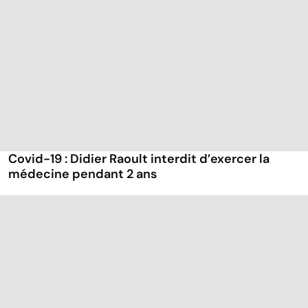
Covid-19 : Didier Raoult interdit d’exercer la
médecine pendant 2 ans