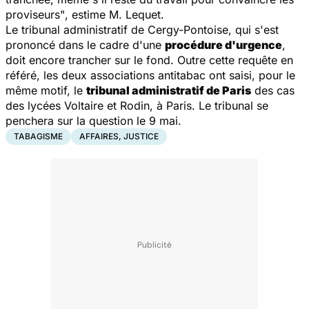
proviseurs"
, estime M. Lequet.
Le tribunal administratif de Cergy-Pontoise, qui s'est
prononcé dans le cadre d'une
procédure d'urgence
,
doit encore trancher sur le fond. Outre cette requête en
référé, les deux associations antitabac ont saisi, pour le
même motif, le
tribunal administratif de Paris
des cas
des lycées Voltaire et Rodin, à Paris. Le tribunal se
penchera sur la question le 9 mai.
TABAGISME
AFFAIRES, JUSTICE