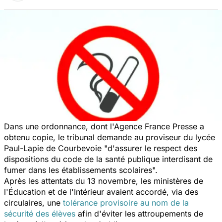
Dans une ordonnance, dont l'Agence France Presse a
obtenu copie, le tribunal demande au proviseur du lycée
Paul-Lapie de Courbevoie
"d'assurer le respect des
dispositions du code de la santé publique interdisant de
fumer dans les établissements scolaires".
Après les attentats du 13 novembre, les ministères de
l'Éducation et de l'Intérieur avaient accordé, via des
circulaires, une
tolérance provisoire au nom de la
sécurité des élèves
afin d'éviter les attroupements de