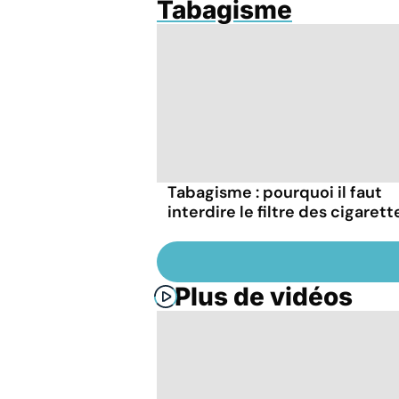
Tabagisme
Tabagisme : pourquoi il faut
interdire le filtre des cigarett
Plus de vidéos