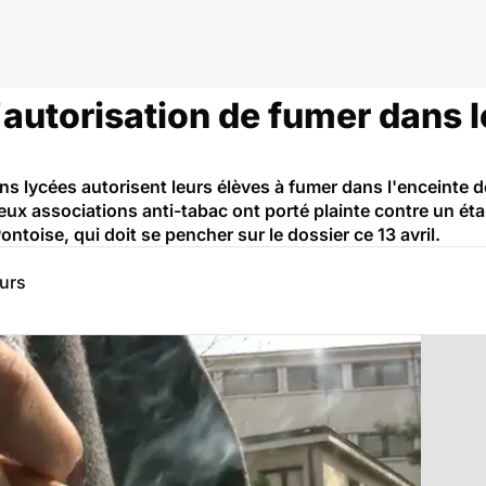
l'autorisation de fumer dans 
ins lycées autorisent leurs élèves à fumer dans l'enceinte d
Deux associations anti-tabac ont porté plainte contre un 
ontoise, qui doit se pencher sur le dossier ce 13 avril.
eurs