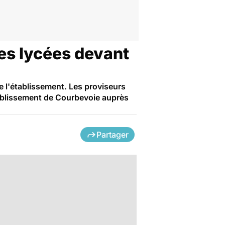
les lycées devant
e l'établissement. Les proviseurs
établissement de Courbevoie auprès
Partager