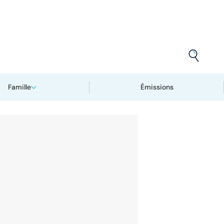
Famille
Émissions