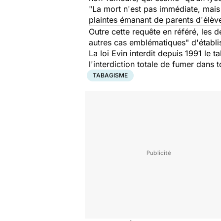
"La mort n'est pas immédiate, mais
plaintes émanant de parents d'élève
Outre cette requête en référé, les d
autres cas emblématiques" d'établiss
La loi Evin interdit depuis 1991 le 
l'interdiction totale de fumer dans 
TABAGISME