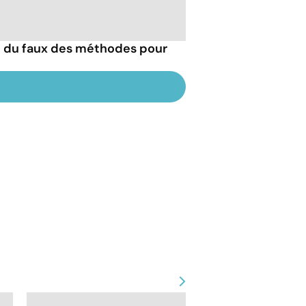
ai du faux des méthodes pour