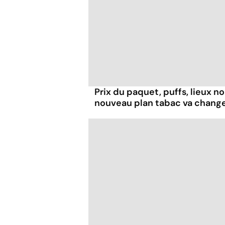
Prix du paquet, puffs, lieux n
nouveau plan tabac va chang