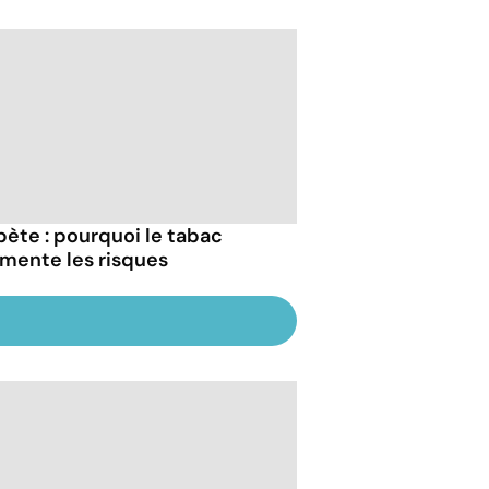
bète : pourquoi le tabac
mente les risques