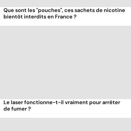
Que sont les "pouches", ces sachets de nicotine
bientôt interdits en France ?
Le laser fonctionne-t-il vraiment pour arrêter
de fumer ?