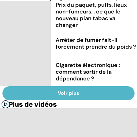
Prix du paquet, puffs, lieux
non-fumeurs... ce que le
nouveau plan tabac va
changer
Arrêter de fumer fait-il
forcément prendre du poids ?
Cigarette électronique :
comment sortir de la
dépendance ?
Voir plus
Plus de vidéos