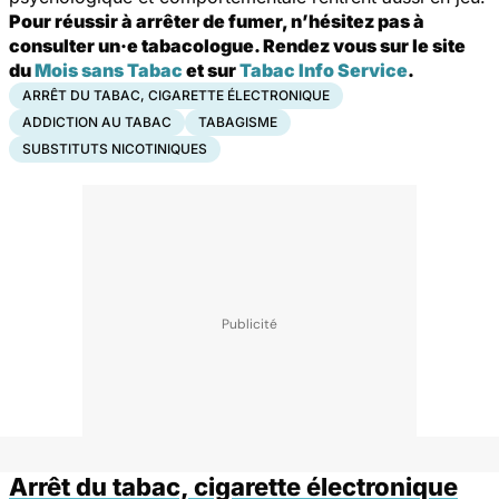
Pour réussir à arrêter de fumer, n’hésitez pas à
consulter un·e tabacologue. Rendez vous sur le site
du
Mois sans Tabac
et sur
Tabac Info Service
.
ARRÊT DU TABAC, CIGARETTE ÉLECTRONIQUE
ADDICTION AU TABAC
TABAGISME
SUBSTITUTS NICOTINIQUES
Arrêt du tabac, cigarette électronique