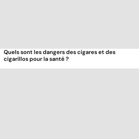
Quels sont les dangers des cigares et des
cigarillos pour la santé ?