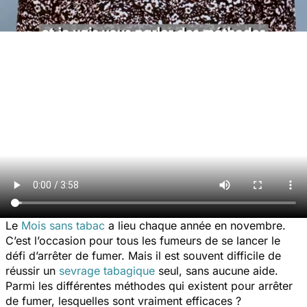
Le
Mois sans tabac
a lieu chaque année en novembre.
C’est l’occasion pour tous les fumeurs de se lancer le
défi d’arrêter de fumer. Mais il est souvent difficile de
réussir un
sevrage tabagique
seul, sans aucune aide.
Parmi les différentes méthodes qui existent pour arrêter
de fumer, lesquelles sont vraiment efficaces ?