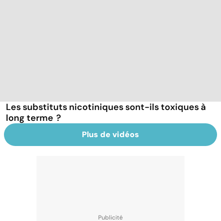
Les substituts nicotiniques sont-ils toxiques à
long terme ?
Plus de vidéos