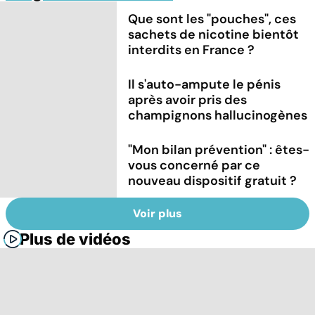
Que sont les "pouches", ces
sachets de nicotine bientôt
interdits en France ?
Il s'auto-ampute le pénis
après avoir pris des
champignons hallucinogènes
"Mon bilan prévention" : êtes-
vous concerné par ce
nouveau dispositif gratuit ?
Voir plus
Plus de vidéos