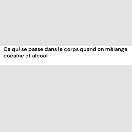
Ce qui se passe dans le corps quand on mélange
cocaïne et alcool