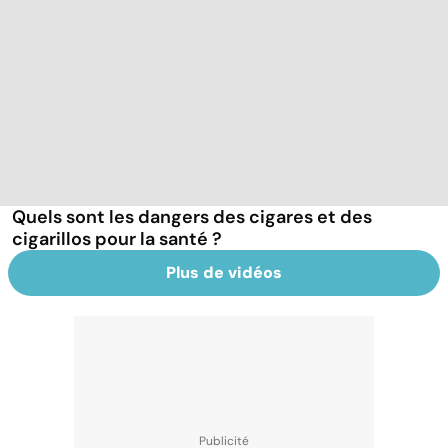
Quels sont les dangers des cigares et des
cigarillos pour la santé ?
Plus de vidéos