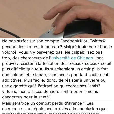
Ne pas surfer sur son compte Facebook® ou Twitter®
pendant les heures de bureau ? Malgré toute votre bonne
volonté, vous n'y parvenez pas. Ne culpabilisez pas
trop, des chercheurs de l'
université de Chicago
l'ont
prouvé : résister à la tentation des réseaux sociaux serait
plus difficile que tout. Ils susciteraient un désir plus fort
que l'alcool et le tabac, substances pourtant hautement
addictives. Plus facile, donc, de résister à un verre ou
une cigarette qu'à l'attraction qu'exerce ses "amis"
virtuels, même si ces derniers sont a priori "moins
dangereux pour la santé".
Mais serait-ce un combat perdu d'avance ? Les
chercheurs sont également arrivés à la conclusion que