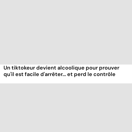
Un tiktokeur devient alcoolique pour prouver
qu'il est facile d'arrêter... et perd le contrôle