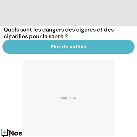
Quels sont les dangers des cigares et des
cigarillos pour la santé ?
Plus de vidéos
Nos fiches santé