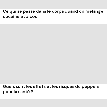
Ce qui se passe dans le corps quand on mélange
cocaïne et alcool
Quels sont les effets et les risques du poppers
pour la santé ?