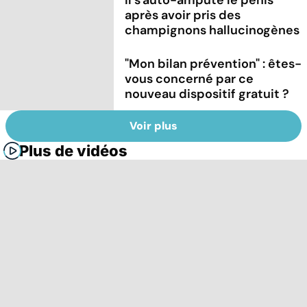
après avoir pris des
champignons hallucinogènes
"Mon bilan prévention" : êtes-
vous concerné par ce
nouveau dispositif gratuit ?
Voir plus
Plus de vidéos