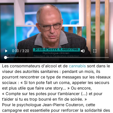
Les consommateurs d'alcool et de
cannabis
sont dans le
viseur des autorités sanitaires : pendant un mois, ils
pourront rencontrer ce type de messages sur les réseaux
sociaux : « Si ton pote fait un coma, appeler les secours
est plus utile que faire une story… » Ou encore,
« Compte sur tes potes pour t’ambiancer (…) et pour
t’aider si tu es trop bourré en fin de soirée. »
Pour le psychologue Jean-Pierre Couteron, cette
campagne est essentielle pour renforcer la solidarité des