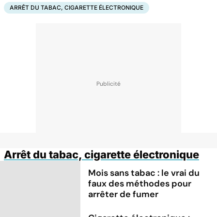
ARRÊT DU TABAC, CIGARETTE ÉLECTRONIQUE
Arrêt du tabac, cigarette électronique
Mois sans tabac : le vrai du
faux des méthodes pour
arrêter de fumer