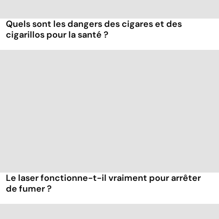
Quels sont les dangers des cigares et des
cigarillos pour la santé ?
Le laser fonctionne-t-il vraiment pour arrêter
de fumer ?