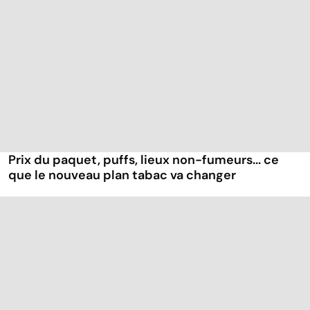
Prix du paquet, puffs, lieux non-fumeurs... ce
que le nouveau plan tabac va changer