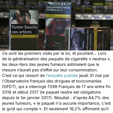
Ce sont les premiers visés par la loi, et pourtant… Lors
de la généralisation des paquets de cigarette « neutres »,
les deux-tiers des jeunes fumeurs estimaient que la
mesure n’aurait pas d’effet sur leur consommation.
C’est ce qui ressort de
l’enquête publiée
jeudi 31 mai par
l'Observatoire français des drogues et toxicomanies
(OFDT), qui a interrogé 7299 Français de 17 ans entre fin
2016 et début 2017 (le paquet neutre est obligatoire
depuis le 1er janvier 2017). Résultat : d'après 84,7% des
jeunes fumeurs, « le paquet n'a aucune importance, c'est
le goût qui compte ». Et seulement 16,2% affirment qu’il