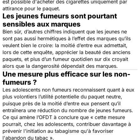
est possible d'acheter des cigarettes uniquement par
attirance pour le paquet.
Les jeunes fumeurs sont pourtant
sensibles aux marques
Bien sûr, d’autres chiffres indiquent que les jeunes ne
sont pas aussi hermétiques à l’effet des marques qu’ils
veulent bien le croire: la moitié d’entre eux admettait,
lors de cette enquête, apprécier la beauté des anciens
paquets, et plus d’un fumeur quotidien sur dix croyait
alors que la dangerosité dépendait des marques.
Une mesure plus efficace sur les non-
fumeurs ?
Les adolescents non fumeurs reconnaissent quant à eux
plus volontiers l’utilité potentielle du paquet neutre,
puisque près de la moitié d’entre eux pensent qu’il
entraînera une réduction du nombre de jeunes fumeurs.
Ce qui amène l’OFDT à conclure que « cette mesure
pourrait, chez les adolescents, contribuer davantage à
prévenir l'initiation au tabagisme qu'à favoriser
l'abandon du tabac ».