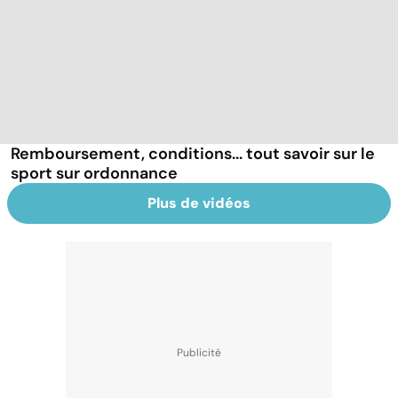
Remboursement, conditions... tout savoir sur le
sport sur ordonnance
Plus de vidéos