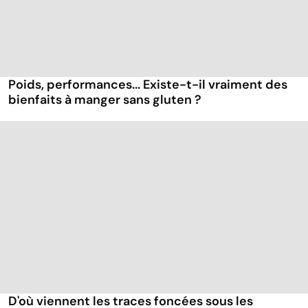
Poids, performances... Existe-t-il vraiment des
bienfaits à manger sans gluten ?
D'où viennent les traces foncées sous les