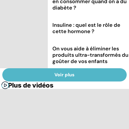
en consommer quand on a du
diabète ?
Insuline : quel est le rôle de
cette hormone ?
On vous aide à éliminer les
produits ultra-transformés du
goûter de vos enfants
Voir plus
Plus de vidéos