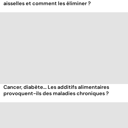
aisselles et comment les éliminer ?
Cancer, diabète... Les additifs alimentaires
provoquent-ils des maladies chroniques ?