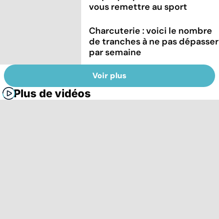
vous remettre au sport
Charcuterie : voici le nombre
de tranches à ne pas dépasser
par semaine
Voir plus
Plus de vidéos