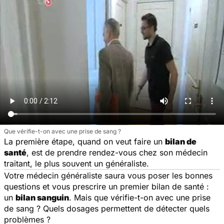
Que vérifie-t-on avec une prise de sang ?
La première étape, quand on veut faire un
bilan de
santé
, est de prendre rendez-vous chez son médecin
traitant, le plus souvent un généraliste.
Votre médecin généraliste saura vous poser les bonnes
questions et vous prescrire un premier bilan de santé :
un
bilan sanguin
. Mais que vérifie-t-on avec une prise
de sang ? Quels dosages permettent de détecter quels
problèmes ?