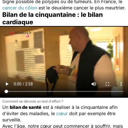
Signe possible de polypes ou de tumeurs. En France, le
cancer du côlon
est le deuxième cancer le plus meurtrier.
Bilan de la cinquantaine : le bilan
cardiaque
Comment se déroule un test d'effort ?
Un
bilan de santé
est à réaliser à la cinquantaine afin
d'éviter des maladies, le
cœur
doit par exemple être
surveillé.
Avec l'âge, notre cœur peut commencer à souffrir, mais