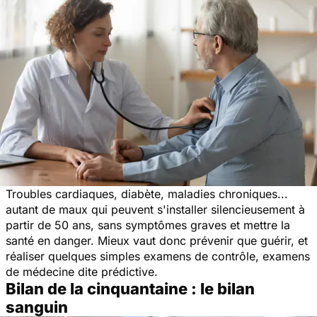
Troubles cardiaques, diabète, maladies chroniques...
autant de maux qui peuvent s'installer silencieusement à
partir de 50 ans, sans symptômes graves et mettre la
santé en danger. Mieux vaut donc prévenir que guérir, et
réaliser quelques simples examens de contrôle, examens
de médecine dite prédictive.
Bilan de la cinquantaine : le bilan
sanguin