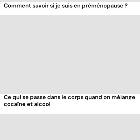
Comment savoir si je suis en préménopause ?
Ce qui se passe dans le corps quand on mélange
cocaïne et alcool