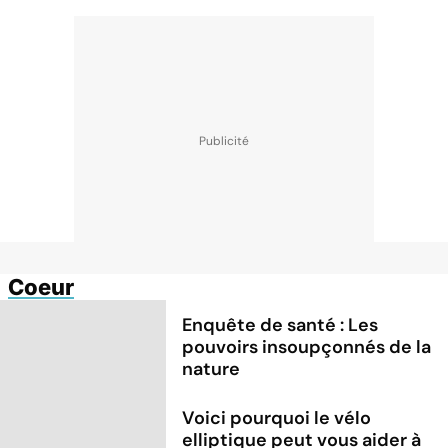
Coeur
Enquête de santé : Les
pouvoirs insoupçonnés de la
nature
Voici pourquoi le vélo
elliptique peut vous aider à