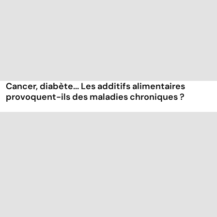
Cancer, diabète... Les additifs alimentaires
provoquent-ils des maladies chroniques ?