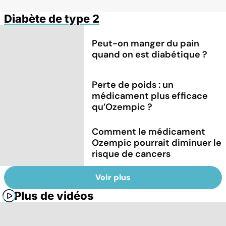
Diabète de type 2
Peut-on manger du pain
quand on est diabétique ?
Perte de poids : un
médicament plus efficace
qu’Ozempic ?
Comment le médicament
Ozempic pourrait diminuer le
risque de cancers
Voir plus
Plus de vidéos