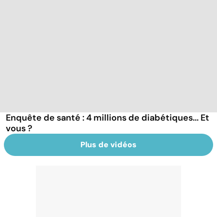
Enquête de santé : 4 millions de diabétiques... Et
vous ?
Plus de vidéos