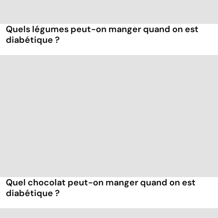
Quels légumes peut-on manger quand on est
diabétique ?
Quel chocolat peut-on manger quand on est
diabétique ?