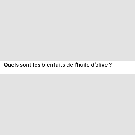
Quels sont les bienfaits de l'huile d'olive ?