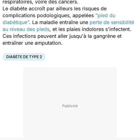
respiratoires, voire des cancers.
Le diabète accroît par ailleurs les risques de
complications podologiques, appelées
"pied du
diabétique"
. La maladie entraîne une
perte de sensibilité
au niveau des pieds
, et les plaies indolores s'infectent.
Ces infections peuvent aller jusqu'à la gangrène et
entraîner une amputation.
DIABÈTE DE TYPE 2