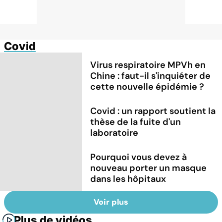
Covid
Virus respiratoire MPVh en
Chine : faut-il s'inquiéter de
cette nouvelle épidémie ?
Covid : un rapport soutient la
thèse de la fuite d'un
laboratoire
Pourquoi vous devez à
nouveau porter un masque
dans les hôpitaux
Voir plus
Plus de vidéos