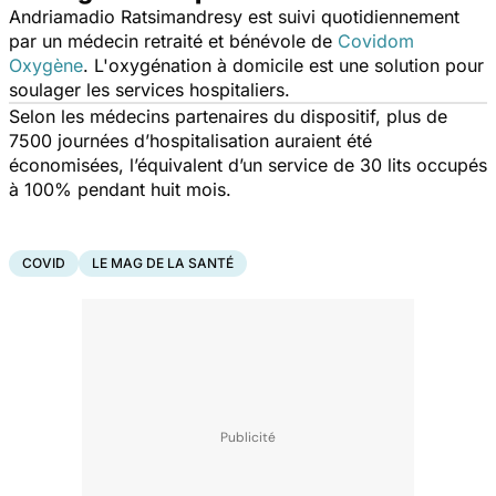
Andriamadio Ratsimandresy est suivi quotidiennement
par un médecin retraité et bénévole de
Covidom
Oxygène
. L'oxygénation à domicile est une solution pour
soulager les services hospitaliers.
Selon les médecins partenaires du dispositif, plus de
7500 journées d’hospitalisation auraient été
économisées, l’équivalent d’un service de 30 lits occupés
à 100% pendant huit mois.
COVID
LE MAG DE LA SANTÉ