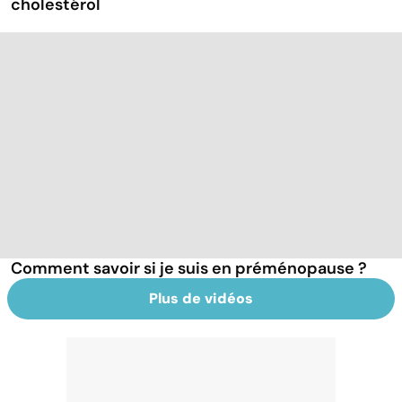
cholestérol
Comment savoir si je suis en préménopause ?
Plus de vidéos