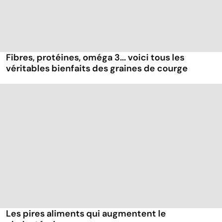
Fibres, protéines, oméga 3... voici tous les
véritables bienfaits des graines de courge
Les pires aliments qui augmentent le