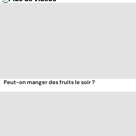
Peut-on manger des fruits le soir ?