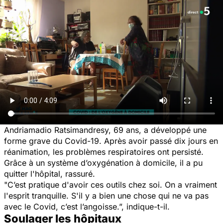
Andriamadio Ratsimandresy, 69 ans, a développé une
forme grave du Covid-19. Après avoir passé dix jours en
réanimation, les problèmes respiratoires ont persisté.
Grâce à un système d’oxygénation à domicile, il a pu
quitter l'hôpital, rassuré.
"C’est pratique d'avoir ces outils chez soi. On a vraiment
l'esprit tranquille. S'il y a bien une chose qui ne va pas
avec le Covid, c’est l’angoisse.”, indique-t-il.
Soulager les hôpitaux