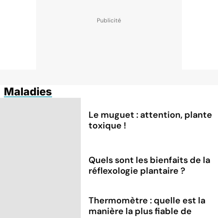
Maladies
Le muguet : attention, plante
toxique !
Quels sont les bienfaits de la
réflexologie plantaire ?
Thermomètre : quelle est la
manière la plus fiable de