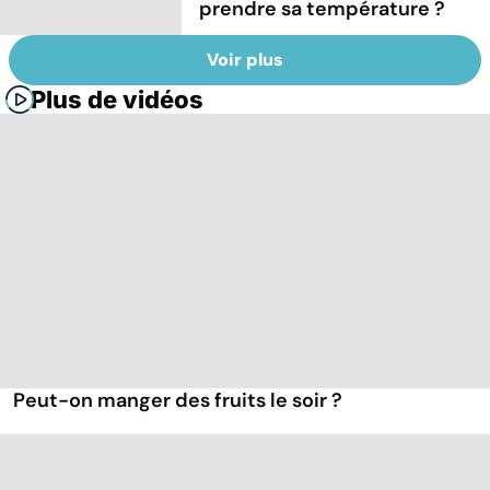
prendre sa température ?
Voir plus
Plus de vidéos
Peut-on manger des fruits le soir ?