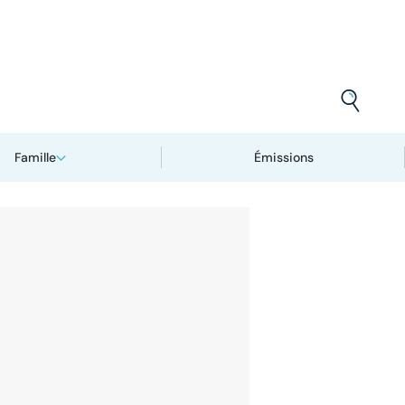
Famille
Émissions