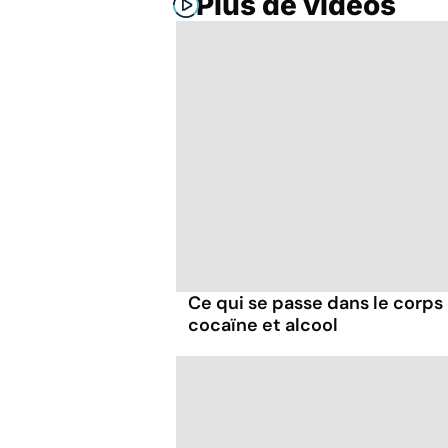
Plus de vidéos
Ce qui se passe dans le corp
cocaïne et alcool