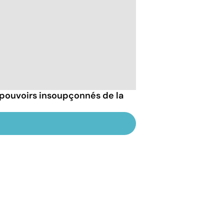
 pouvoirs insoupçonnés de la