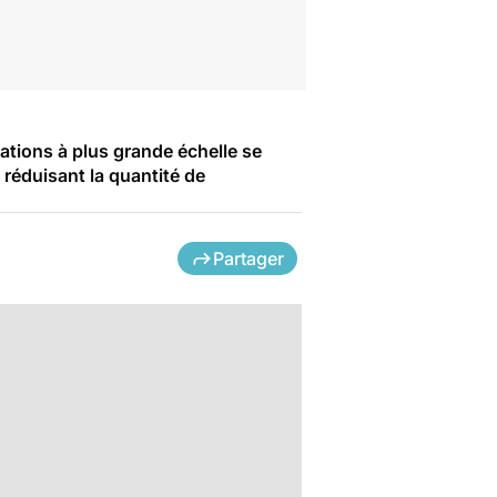
ations à plus grande échelle se
 réduisant la quantité de
Partager