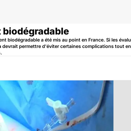
r
 biodégradable
t biodégradable a été mis au point en France. Si les évalu
 devrait permettre d'éviter certaines complications tout en
.