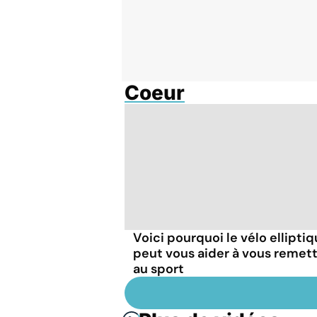
Coeur
Voici pourquoi le vélo ellipti
peut vous aider à vous remet
au sport