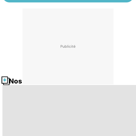
Nos fiches santé