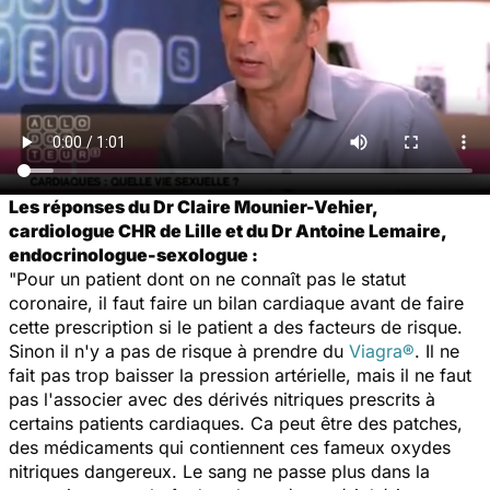
Les réponses du Dr Claire Mounier-Vehier,
cardiologue CHR de Lille et du Dr Antoine Lemaire,
endocrinologue-sexologue :
"Pour un patient dont on ne connaît pas le statut
coronaire, il faut faire un bilan cardiaque avant de faire
cette prescription si le patient a des facteurs de risque.
Sinon il n'y a pas de risque à prendre du
Viagra®
. Il ne
fait pas trop baisser la pression artérielle, mais il ne faut
pas l'associer avec des dérivés nitriques prescrits à
certains patients cardiaques. Ca peut être des patches,
des médicaments qui contiennent ces fameux oxydes
nitriques dangereux. Le sang ne passe plus dans la