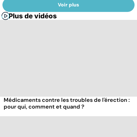
Voir plus
Plus de vidéos
Médicaments contre les troubles de l'érection :
pour qui, comment et quand ?