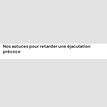
Nos astuces pour retarder une éjaculation
précoce