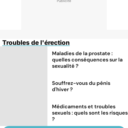
Troubles de l'érection
Maladies de la prostate :
quelles conséquences sur la
sexualité ?
Souffrez-vous du pénis
d'hiver ?
Médicaments et troubles
sexuels : quels sont les risques
?