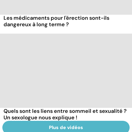
Les médicaments pour l'érection sont-ils
dangereux à long terme ?
Quels sont les liens entre sommeil et sexualité ?
Un sexologue nous explique !
Plus de vidéos