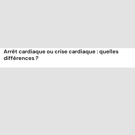
Arrêt cardiaque ou crise cardiaque : quelles
différences ?