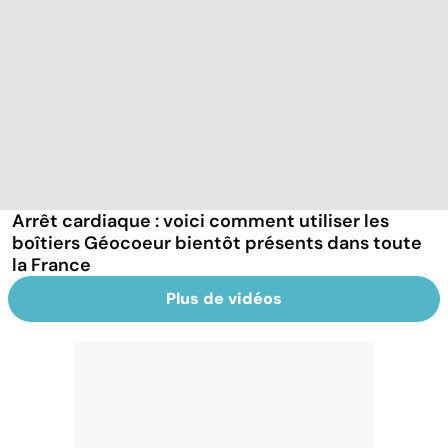
Arrêt cardiaque : voici comment utiliser les
boîtiers Géocoeur bientôt présents dans toute
la France
Plus de vidéos