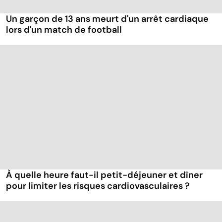
Un garçon de 13 ans meurt d'un arrêt cardiaque
lors d'un match de football
À quelle heure faut-il petit-déjeuner et dîner
pour limiter les risques cardiovasculaires ?