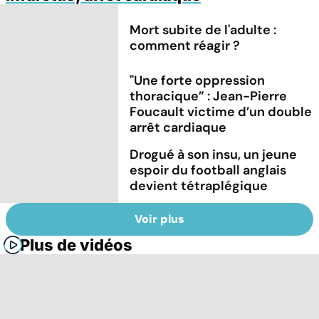
Mort subite de l'adulte :
comment réagir ?
"Une forte oppression
thoracique” : Jean-Pierre
Foucault victime d’un double
arrêt cardiaque
Drogué à son insu, un jeune
espoir du football anglais
devient tétraplégique
Voir plus
Plus de vidéos