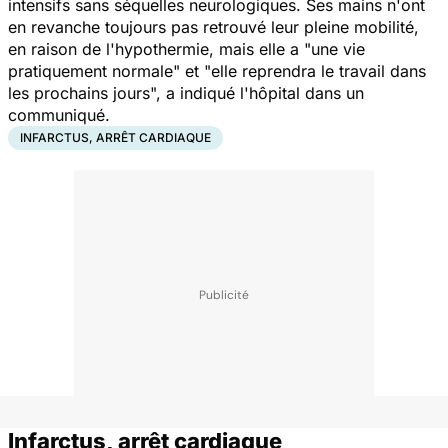
intensifs sans séquelles neurologiques. Ses mains n'ont
en revanche toujours pas retrouvé leur pleine mobilité,
en raison de l'hypothermie, mais elle a "
une vie
pratiquement normale
" et "
elle reprendra le travail dans
les prochains jours
", a indiqué l'hôpital dans un
communiqué.
INFARCTUS, ARRÊT CARDIAQUE
Infarctus, arrêt cardiaque